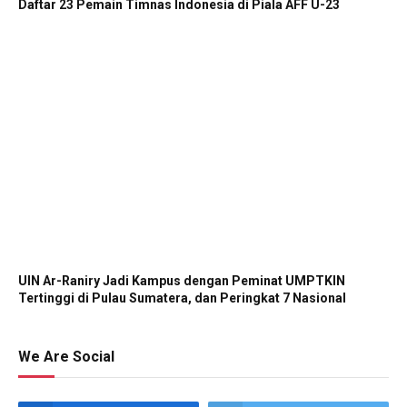
Daftar 23 Pemain Timnas Indonesia di Piala AFF U-23
UIN Ar-Raniry Jadi Kampus dengan Peminat UMPTKIN
Tertinggi di Pulau Sumatera, dan Peringkat 7 Nasional
We Are Social