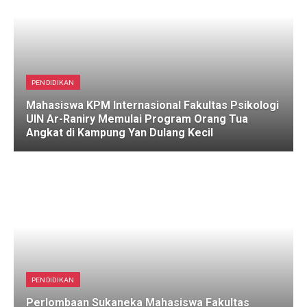
PENDIDIKAN
Mahasiswa KPM Internasional Fakultas Psikologi
UIN Ar-Raniry Memulai Program Orang Tua
Angkat di Kampung Yan Dulang Kecil
PENDIDIKAN
Perlombaan Sukaneka Mahasiswa Fakultas