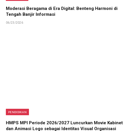
Moderasi Beragama di Era Digital: Benteng Harmoni di
Tengah Banjir Informasi
06/23/2026
PENDIDIKAN
HMPS MPI Periode 2026/2027 Luncurkan Movie Kabinet
dan Animasi Logo sebagai Identitas Visual Organisasi