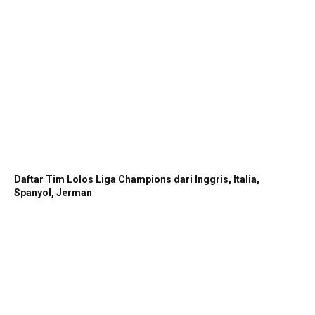
Daftar Tim Lolos Liga Champions dari Inggris, Italia,
Spanyol, Jerman