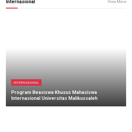
Internasional
View More
INTERNASIONAL
Program Beasiswa Khusus Mahasiswa
Internasional Universitas Malikussaleh