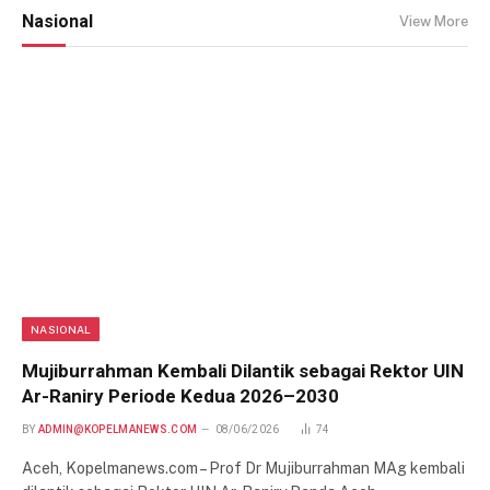
Nasional
View More
NASIONAL
Mujiburrahman Kembali Dilantik sebagai Rektor UIN
Ar-Raniry Periode Kedua 2026–2030
BY
ADMIN@KOPELMANEWS.COM
08/06/2026
74
Aceh, Kopelmanews.com – Prof Dr Mujiburrahman MAg kembali