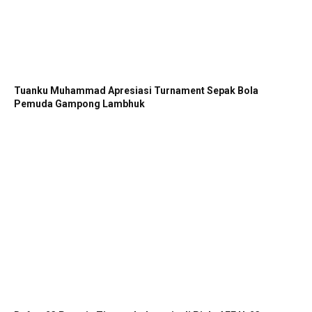
Tuanku Muhammad Apresiasi Turnament Sepak Bola
Pemuda Gampong Lambhuk