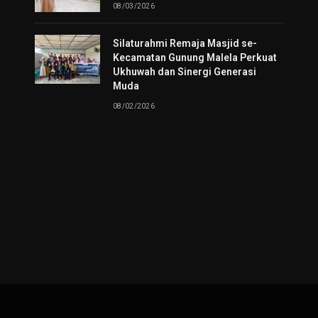
08/03/2026
Silaturahmi Remaja Masjid se-
Kecamatan Gunung Malela Perkuat
Ukhuwah dan Sinergi Generasi
Muda
08/02/2026