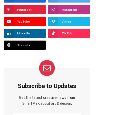
Pinterest
Instagram
YouTube
Vimeo
LinkedIn
TikTok
Threads
Subscribe to Updates
Get the latest creative news from
SmartMag about art & design.