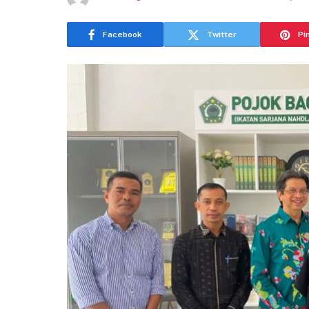
Facebook
Twitter
Pi