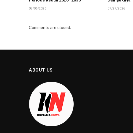
08/06/2026
07/27/2026
Comments are closed.
ABOUT US