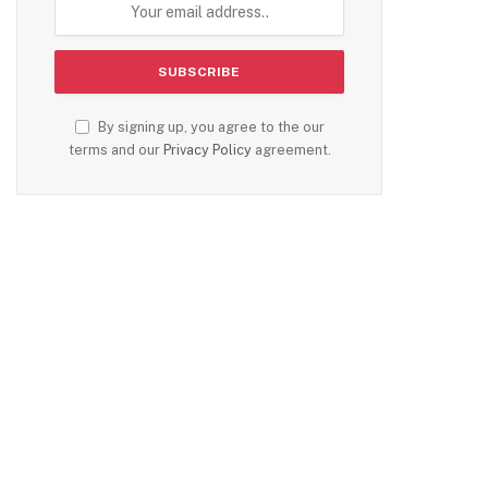
te
By signing up, you agree to the our
terms and our
Privacy Policy
agreement.