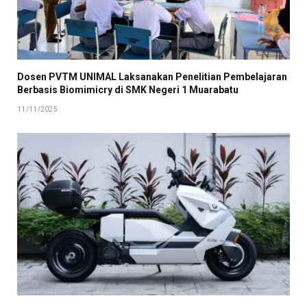
Dosen PVTM UNIMAL Laksanakan Penelitian Pembelajaran
Berbasis Biomimicry di SMK Negeri 1 Muarabatu
11/11/2025