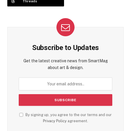
Threads
Subscribe to Updates
Get the latest creative news from SmartMag
about art & design.
By signing up, you agree to the our terms and our
Privacy Policy
agreement.