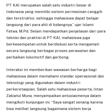
PT KAI merupakan salah satu industri besar di
Indonesia yang memiliki sistem permesinan canggih
dan terstruktur, sehingga mahasiswa dapat belajar
langsung dari para ahli di bidangnya,” ujar Islami
Fatwa, M.Pd. Selain mendapatkan penjelasan dari para
teknisi dan praktisi di PT KAI, mahasiswa juga
berkesempatan untuk berdiskusi serta mengamati
secara langsung berbagai proses perawatan dan
perbaikan lokomotif dan gerbong.
Interaksi ini memberikan wawasan berharga bagi
mahasiswa dalam memahami standar operasional dan
teknologi yang digunakan dalam industri
perkeretaapian. Salah satu mahasiswa peserta, Intan
Zakiatul Muna, menyampaikan antusiasmenya dalam
mengikuti kunjungan ini. “Saya sangat senang karena
bisa melihat langsung bagaimana sistem kerja