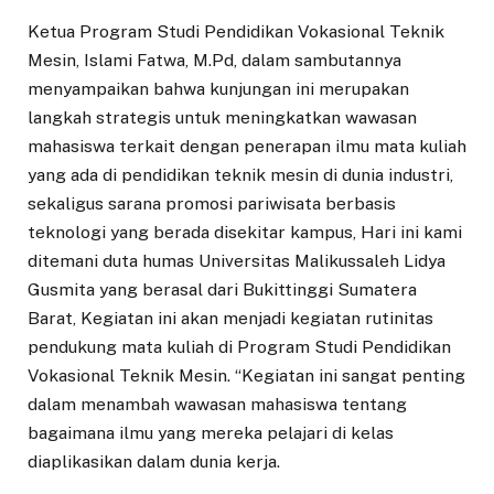
Ketua Program Studi Pendidikan Vokasional Teknik
Mesin, Islami Fatwa, M.Pd, dalam sambutannya
menyampaikan bahwa kunjungan ini merupakan
langkah strategis untuk meningkatkan wawasan
mahasiswa terkait dengan penerapan ilmu mata kuliah
yang ada di pendidikan teknik mesin di dunia industri,
sekaligus sarana promosi pariwisata berbasis
teknologi yang berada disekitar kampus, Hari ini kami
ditemani duta humas Universitas Malikussaleh Lidya
Gusmita yang berasal dari Bukittinggi Sumatera
Barat, Kegiatan ini akan menjadi kegiatan rutinitas
pendukung mata kuliah di Program Studi Pendidikan
Vokasional Teknik Mesin. “Kegiatan ini sangat penting
dalam menambah wawasan mahasiswa tentang
bagaimana ilmu yang mereka pelajari di kelas
diaplikasikan dalam dunia kerja.