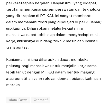
perkeretaapian berjalan. Banyak ilmu yang didapat,
terutama mengenai sistem perawatan dan teknologi
yang diterapkan di PT KAI. Ini sangat membantu
dalam memahami teori yang dipelajari di perkuliahan,”
ungkapnya. Diharapkan melalui kegiatan ini,
mahasiswa dapat lebih siap dalam menghadapi dunia
kerja, khususnya di bidang teknik mesin dan industri
transportasi.
Kunjungan ini juga diharapkan dapat membuka
peluang bagi mahasiswa untuk menjalin kerja sama
lebih lanjut dengan PT KAI dalam bentuk magang
atau penelitian yang relevan dengan bidang keilmuan
mereka.
Islami Fatwa
Otomotif