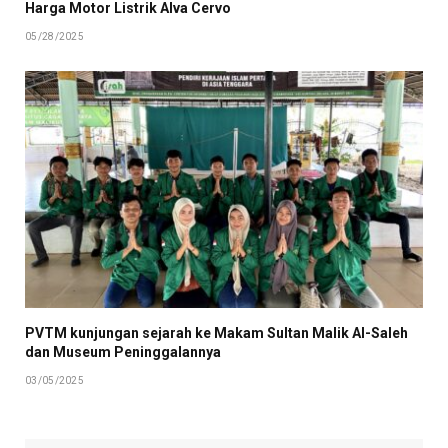
Harga Motor Listrik Alva Cervo
05/28/2025
PVTM kunjungan sejarah ke Makam Sultan Malik Al-Saleh
dan Museum Peninggalannya
03/05/2025