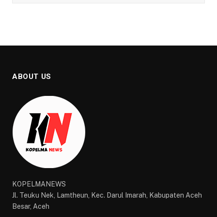
ABOUT US
KOPELMANEWS
Jl. Teuku Nek, Lamtheun, Kec. Darul Imarah, Kabupaten Aceh
Besar, Aceh