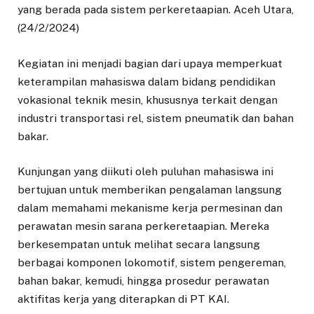
yang berada pada sistem perkeretaapian. Aceh Utara,
(24/2/2024)
Kegiatan ini menjadi bagian dari upaya memperkuat
keterampilan mahasiswa dalam bidang pendidikan
vokasional teknik mesin, khususnya terkait dengan
industri transportasi rel, sistem pneumatik dan bahan
bakar.
Kunjungan yang diikuti oleh puluhan mahasiswa ini
bertujuan untuk memberikan pengalaman langsung
dalam memahami mekanisme kerja permesinan dan
perawatan mesin sarana perkeretaapian. Mereka
berkesempatan untuk melihat secara langsung
berbagai komponen lokomotif, sistem pengereman,
bahan bakar, kemudi, hingga prosedur perawatan
aktifitas kerja yang diterapkan di PT KAI.