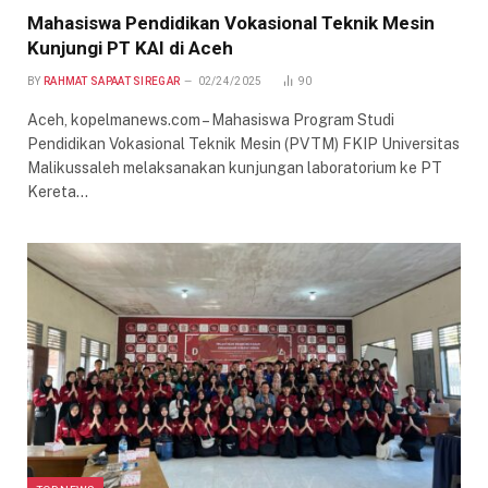
Mahasiswa Pendidikan Vokasional Teknik Mesin
Kunjungi PT KAI di Aceh
BY
RAHMAT SAPAAT SIREGAR
02/24/2025
90
Aceh, kopelmanews.com – Mahasiswa Program Studi
Pendidikan Vokasional Teknik Mesin (PVTM) FKIP Universitas
Malikussaleh melaksanakan kunjungan laboratorium ke PT
Kereta…