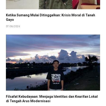
Ketika Sumang Mulai Ditinggalkan: Krisis Moral di Tanah
Gayo
07/06/2026
Filsafat Kebudayaan: Menjaga Identitas dan Kearifan Lokal
di Tengah Arus Modernisasi