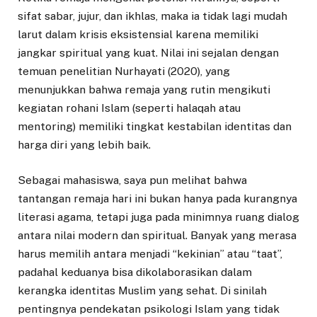
sifat sabar, jujur, dan ikhlas, maka ia tidak lagi mudah
larut dalam krisis eksistensial karena memiliki
jangkar spiritual yang kuat. Nilai ini sejalan dengan
temuan penelitian Nurhayati (2020), yang
menunjukkan bahwa remaja yang rutin mengikuti
kegiatan rohani Islam (seperti halaqah atau
mentoring) memiliki tingkat kestabilan identitas dan
harga diri yang lebih baik.
Sebagai mahasiswa, saya pun melihat bahwa
tantangan remaja hari ini bukan hanya pada kurangnya
literasi agama, tetapi juga pada minimnya ruang dialog
antara nilai modern dan spiritual. Banyak yang merasa
harus memilih antara menjadi “kekinian” atau “taat”,
padahal keduanya bisa dikolaborasikan dalam
kerangka identitas Muslim yang sehat. Di sinilah
pentingnya pendekatan psikologi Islam yang tidak