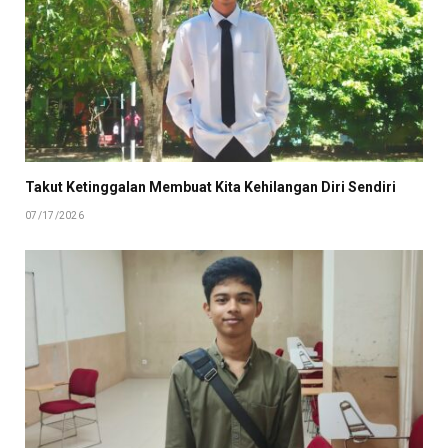
Takut Ketinggalan Membuat Kita Kehilangan Diri Sendiri
07/17/2026