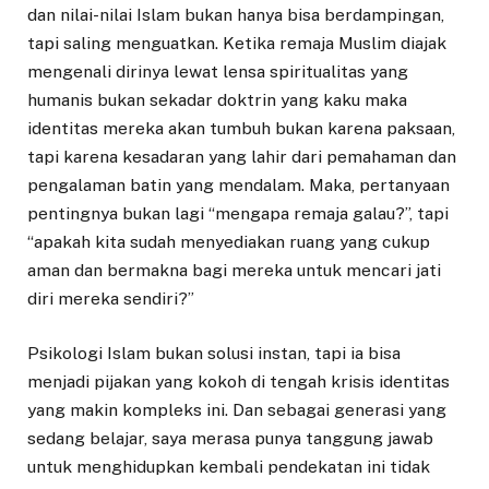
dan nilai-nilai Islam bukan hanya bisa berdampingan,
tapi saling menguatkan. Ketika remaja Muslim diajak
mengenali dirinya lewat lensa spiritualitas yang
humanis bukan sekadar doktrin yang kaku maka
identitas mereka akan tumbuh bukan karena paksaan,
tapi karena kesadaran yang lahir dari pemahaman dan
pengalaman batin yang mendalam. Maka, pertanyaan
pentingnya bukan lagi “mengapa remaja galau?”, tapi
“apakah kita sudah menyediakan ruang yang cukup
aman dan bermakna bagi mereka untuk mencari jati
diri mereka sendiri?”
Psikologi Islam bukan solusi instan, tapi ia bisa
menjadi pijakan yang kokoh di tengah krisis identitas
yang makin kompleks ini. Dan sebagai generasi yang
sedang belajar, saya merasa punya tanggung jawab
untuk menghidupkan kembali pendekatan ini tidak