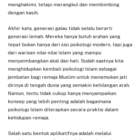
menghakimi, tetapi merangkul dan membimbing
dengan kasih.
Akhir kata, generasi galau tidak selalu berarti
generasi lemah. Mereka hanya butuh arahan yang
tepat bukan hanya dari sisi psikologi modern, tapi juga
dari warisan nilai-nilai Islam yang mampu
menyeimbangkan akal dan hati. Sudah saatnya kita
menghidupkan kembali psikologi Islam sebagai
jembatan bagi remaja Muslim untuk menemukan jati
dirinya di tengah dunia yang semakin kehilangan arah.
Namun, tentu tidak cukup hanya menyampaikan
konsep yang lebih penting adalah bagaimana
psikologi Islam diterapkan secara praktis dalam
kehidupan remaja.
Salah satu bentuk aplikatifnya adalah melalui