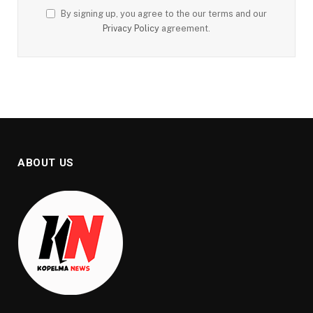
By signing up, you agree to the our terms and our
Privacy Policy
agreement.
ABOUT US