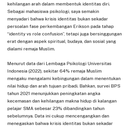
kehilangan arah dalam membentuk identitas diri.
Sebagai mahasiswa psikologi, saya semakin
menyadari bahwa krisis identitas bukan sekadar
persoalan fase perkembangan Erikson pada tahap
“identity vs role confusion”, tetapi juga bersinggungan
erat dengan aspek spiritual, budaya, dan sosial yang
dialami remaja Muslim.
Menurut data dari Lembaga Psikologi Universitas
Indonesia (2022), sekitar 64% remaja Muslim
mengaku mengalami kebingungan dalam menentukan
nilai hidup dan arah tujuan pribadi. Bahkan, survei BPS
tahun 2021 menunjukkan peningkatan angka
kecemasan dan kehilangan makna hidup di kalangan
pelajar SMA sebesar 23% dibandingkan tahun
sebelumnya. Data ini cukup mencengangkan dan
menegaskan bahwa krisis identitas bukan sekadar