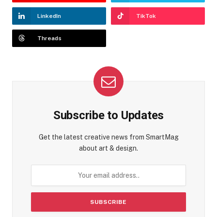
LinkedIn
TikTok
Threads
Subscribe to Updates
Get the latest creative news from SmartMag
about art & design.