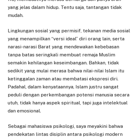
yang jelas dalam hidup. Tentu saja, tantangan tidak
mudah.
Lingkungan sosial yang permisif, tekanan media sosial
yang menampilkan “versi ideal” diri orang lain, serta
narasi-narasi Barat yang mendewakan kebebasan
tanpa batas seringkali membuat remaja Muslim
semakin kehilangan keseimbangan. Bahkan, tidak
sedikit yang mulai merasa bahwa nilai-nilai Islam itu
ketinggalan zaman atau membatasi ekspresi diri.
Padahal, dalam kenyataannya, Islam justru sangat
peduli dengan perkembangan potensi manusia secara
utuh, tidak hanya aspek spiritual, tapi juga intelektual
dan emosional.
Sebagai mahasiswa psikologi, saya meyakini bahwa
pendekatan lintas disiplin antara psikologi modern