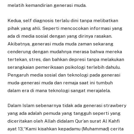
melatih kemandirian generasi muda.
Kedua, self diagnosis terlalu dini tanpa melibatkan
pihak yang ahli. Seperti mencocokan informasi yang
ada di media sosial dengan yang dirinya rasakan.
Akibatnya, generasi muda muda zaman sekarang
cenderung dengan mudahnya merasa bahwa mereka
tertekan, stres, dan bahkan depresi tanpa melakukan
serangkaian pemeriksaan psikologi terlebih dahulu.
Pengaruh media sosial dan teknologi pada generasi
muda-generasi muda dan remaja saat ini tumbuh
dalam era di mana teknologi sangat merajalela.
Dalam Islam sebenarnya tidak ada generasi strawbery
yang ada adalah pemuda yang tangguh seperti yang
diceritakan oleh Allah didalam Qur’an surat Al Kahfi
ayat 13,“Kami kisahkan kepadamu (Muhammad) cerita