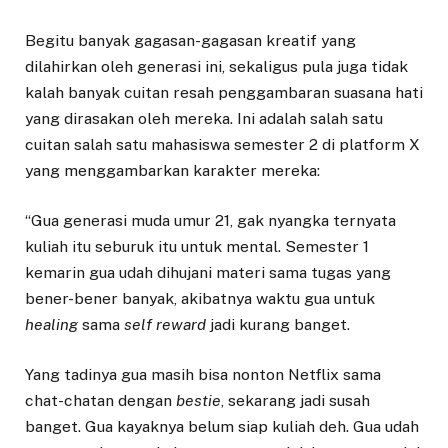
Begitu banyak gagasan-gagasan kreatif yang
dilahirkan oleh generasi ini, sekaligus pula juga tidak
kalah banyak cuitan resah penggambaran suasana hati
yang dirasakan oleh mereka. Ini adalah salah satu
cuitan salah satu mahasiswa semester 2 di platform X
yang menggambarkan karakter mereka:
“Gua generasi muda umur 21, gak nyangka ternyata
kuliah itu seburuk itu untuk mental. Semester 1
kemarin gua udah dihujani materi sama tugas yang
bener-bener banyak, akibatnya waktu gua untuk
healing
sama
self reward
jadi kurang banget.
Yang tadinya gua masih bisa nonton Netflix sama
chat-chatan dengan
bestie
, sekarang jadi susah
banget. Gua kayaknya belum siap kuliah deh. Gua udah