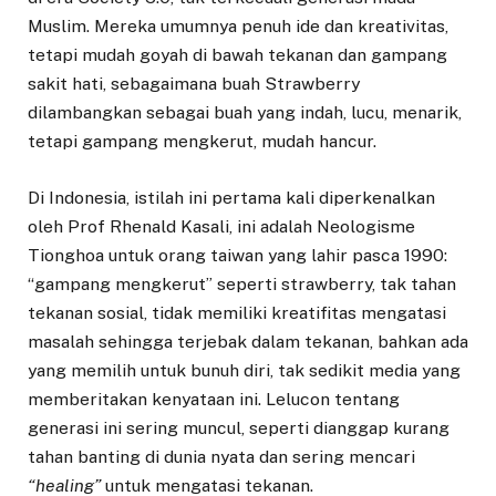
Muslim. Mereka umumnya penuh ide dan kreativitas,
tetapi mudah goyah di bawah tekanan dan gampang
sakit hati, sebagaimana buah Strawberry
dilambangkan sebagai buah yang indah, lucu, menarik,
tetapi gampang mengkerut, mudah hancur.
Di Indonesia, istilah ini pertama kali diperkenalkan
oleh Prof Rhenald Kasali, ini adalah Neologisme
Tionghoa untuk orang taiwan yang lahir pasca 1990:
“gampang mengkerut” seperti strawberry, tak tahan
tekanan sosial, tidak memiliki kreatifitas mengatasi
masalah sehingga terjebak dalam tekanan, bahkan ada
yang memilih untuk bunuh diri, tak sedikit media yang
memberitakan kenyataan ini. Lelucon tentang
generasi ini sering muncul, seperti dianggap kurang
tahan banting di dunia nyata dan sering mencari
“healing”
untuk mengatasi tekanan.