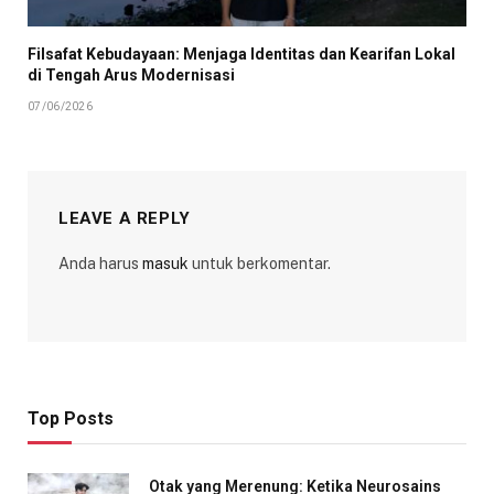
Filsafat Kebudayaan: Menjaga Identitas dan Kearifan Lokal
di Tengah Arus Modernisasi
07/06/2026
LEAVE A REPLY
Anda harus
masuk
untuk berkomentar.
Top Posts
Otak yang Merenung: Ketika Neurosains