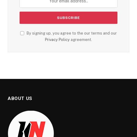
By signing up, you agree to the our terms and our
Privacy Policy
agreement.
ABOUT US