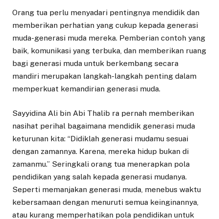
Orang tua perlu menyadari pentingnya mendidik dan
memberikan perhatian yang cukup kepada generasi
muda-generasi muda mereka. Pemberian contoh yang
baik, komunikasi yang terbuka, dan memberikan ruang
bagi generasi muda untuk berkembang secara
mandiri merupakan langkah-langkah penting dalam
memperkuat kemandirian generasi muda.
Sayyidina Ali bin Abi Thalib ra pernah memberikan
nasihat perihal bagaimana mendidik generasi muda
keturunan kita: “Didiklah generasi mudamu sesuai
dengan zamannya. Karena, mereka hidup bukan di
zamanmu.” Seringkali orang tua menerapkan pola
pendidikan yang salah kepada generasi mudanya.
Seperti memanjakan generasi muda, menebus waktu
kebersamaan dengan menuruti semua keinginannya,
atau kurang memperhatikan pola pendidikan untuk