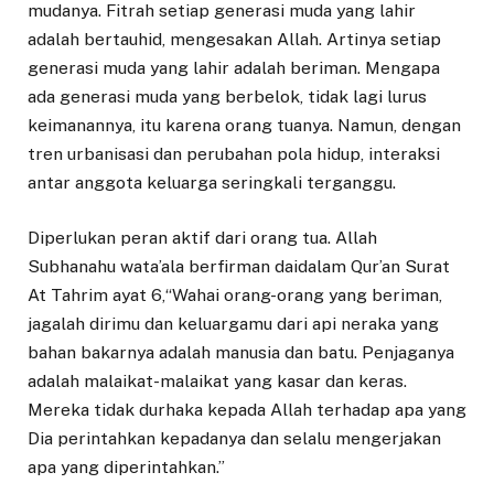
mudanya. Fitrah setiap generasi muda yang lahir
adalah bertauhid, mengesakan Allah. Artinya setiap
generasi muda yang lahir adalah beriman. Mengapa
ada generasi muda yang berbelok, tidak lagi lurus
keimanannya, itu karena orang tuanya. Namun, dengan
tren urbanisasi dan perubahan pola hidup, interaksi
antar anggota keluarga seringkali terganggu.
Diperlukan peran aktif dari orang tua. Allah
Subhanahu wata’ala berfirman daidalam Qur’an Surat
At Tahrim ayat 6,“Wahai orang-orang yang beriman,
jagalah dirimu dan keluargamu dari api neraka yang
bahan bakarnya adalah manusia dan batu. Penjaganya
adalah malaikat-malaikat yang kasar dan keras.
Mereka tidak durhaka kepada Allah terhadap apa yang
Dia perintahkan kepadanya dan selalu mengerjakan
apa yang diperintahkan.”