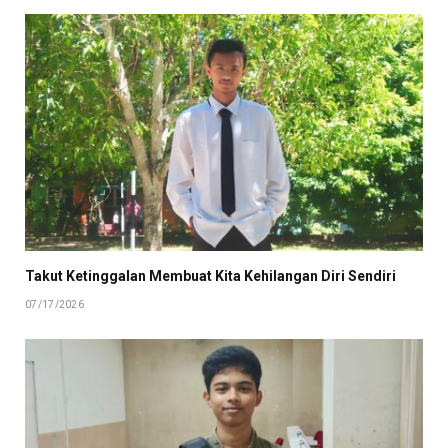
Takut Ketinggalan Membuat Kita Kehilangan Diri Sendiri
07/17/2026