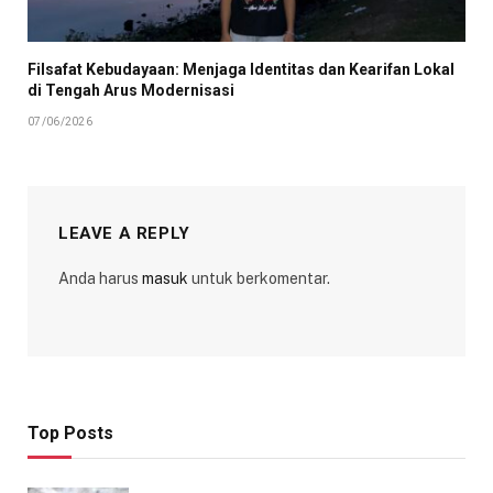
Filsafat Kebudayaan: Menjaga Identitas dan Kearifan Lokal
di Tengah Arus Modernisasi
07/06/2026
LEAVE A REPLY
Anda harus
masuk
untuk berkomentar.
Top Posts