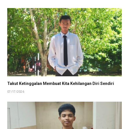
Takut Ketinggalan Membuat Kita Kehilangan Diri Sendiri
07/17/2026