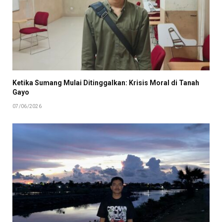
Ketika Sumang Mulai Ditinggalkan: Krisis Moral di Tanah
Gayo
07/06/2026