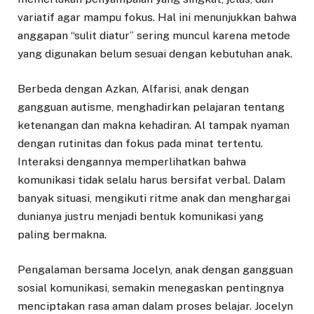
variatif agar mampu fokus. Hal ini menunjukkan bahwa
anggapan “sulit diatur” sering muncul karena metode
yang digunakan belum sesuai dengan kebutuhan anak.
Berbeda dengan Azkan, Alfarisi, anak dengan
gangguan autisme, menghadirkan pelajaran tentang
ketenangan dan makna kehadiran. Al tampak nyaman
dengan rutinitas dan fokus pada minat tertentu.
Interaksi dengannya memperlihatkan bahwa
komunikasi tidak selalu harus bersifat verbal. Dalam
banyak situasi, mengikuti ritme anak dan menghargai
dunianya justru menjadi bentuk komunikasi yang
paling bermakna.
Pengalaman bersama Jocelyn, anak dengan gangguan
sosial komunikasi, semakin menegaskan pentingnya
menciptakan rasa aman dalam proses belajar. Jocelyn