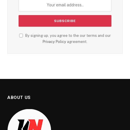
By signing up, you agree to the our terms and our
Privacy Policy
agreement.
ABOUT US