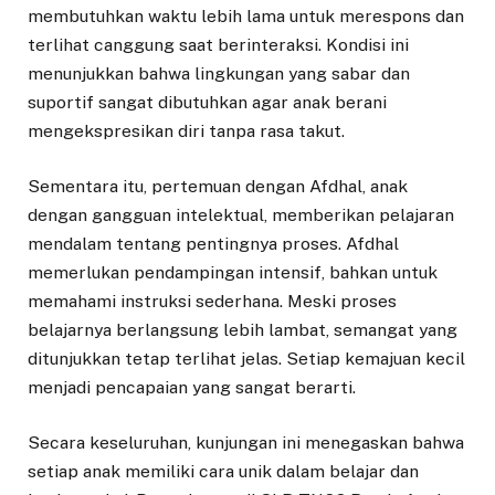
membutuhkan waktu lebih lama untuk merespons dan
terlihat canggung saat berinteraksi. Kondisi ini
menunjukkan bahwa lingkungan yang sabar dan
suportif sangat dibutuhkan agar anak berani
mengekspresikan diri tanpa rasa takut.
Sementara itu, pertemuan dengan Afdhal, anak
dengan gangguan intelektual, memberikan pelajaran
mendalam tentang pentingnya proses. Afdhal
memerlukan pendampingan intensif, bahkan untuk
memahami instruksi sederhana. Meski proses
belajarnya berlangsung lebih lambat, semangat yang
ditunjukkan tetap terlihat jelas. Setiap kemajuan kecil
menjadi pencapaian yang sangat berarti.
Secara keseluruhan, kunjungan ini menegaskan bahwa
setiap anak memiliki cara unik dalam belajar dan