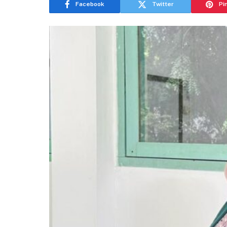
Facebook
Twitter
Pi