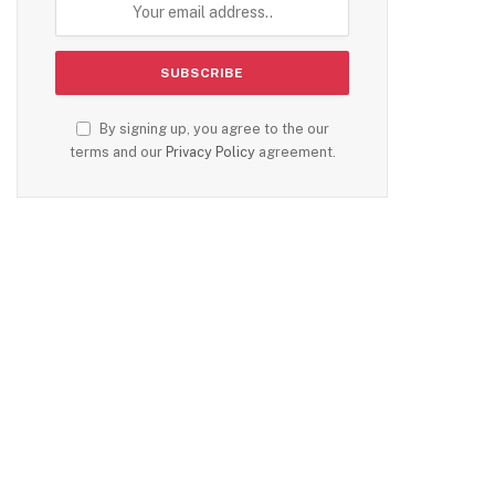
By signing up, you agree to the our
terms and our
Privacy Policy
agreement.