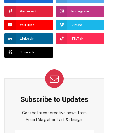
Pinterest
Instagram
YouTube
Vimeo
LinkedIn
TikTok
Threads
Subscribe to Updates
Get the latest creative news from
SmartMag about art & design.