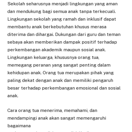
Sekolah seharusnya menjadi lingkungan yang aman
dan mendukung bagi semua anak tanpa terkecuali.
Lingkungan sekolah yang ramah dan inklusif dapat
membantu anak berkebutuhan khusus merasa
diterima dan dihargai. Dukungan dari guru dan teman
sebaya akan memberikan dampak positif terhadap
perkembangan akademik maupun sosial anak.
Lingkungan keluarga, khususnya orang tua,
memegang peranan yang sangat penting dalam
kehidupan anak. Orang tua merupakan pihak yang
paling dekat dengan anak dan memiliki pengaruh
besar terhadap perkembangan emosional dan sosial
anak.
Cara orang tua menerima, memahami, dan
mendampingi anak akan sangat memengaruhi
bagaimana