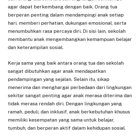
agar dapat berkembang dengan baik. Orang tua
berperan penting dalam mendampingi anak setiap
hari, memberi perhatian, dukungan emosional, serta
menumbuhkan rasa percaya diri. Di sisi lain, sekolah
membantu anak mengembangkan kemampuan belajar
dan keterampilan sosial.
Kerja sama yang baik antara orang tua dan sekolah
sangat dibutuhkan agar anak mendapatkan
pendampingan yang sejalan. Selain itu, sikap
menerima dan menghargai perbedaan dari lingkungan
sekitar sangat penting agar anak merasa diterima dan
tidak merasa rendah diri. Dengan lingkungan yang
ramah, peduli, dan inklusif, anak berkebutuhan khusus
memiliki kesempatan yang sama untuk belajar,
tumbuh, dan berperan aktif dalam kehidupan sosial.