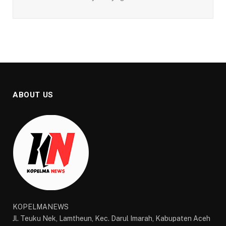
ABOUT US
KOPELMANEWS
Jl. Teuku Nek, Lamtheun, Kec. Darul Imarah, Kabupaten Aceh