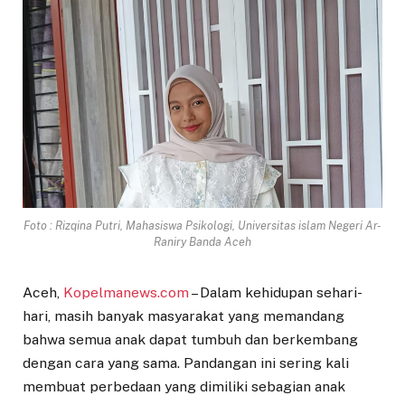
Foto : Rizqina Putri, Mahasiswa Psikologi, Universitas islam Negeri Ar-
Raniry Banda Aceh
Aceh,
Kopelmanews.com
– Dalam kehidupan sehari-
hari, masih banyak masyarakat yang memandang
bahwa semua anak dapat tumbuh dan berkembang
dengan cara yang sama. Pandangan ini sering kali
membuat perbedaan yang dimiliki sebagian anak