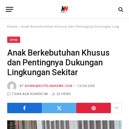
Home
»
Anak Berkebutuhan Khusus dan Pentingnya Dukungan Lingkungan Sekitar
OPINI
Anak Berkebutuhan Khusus
dan Pentingnya Dukungan
Lingkungan Sekitar
BY
ADMIN@KOPELMANEWS.COM
12/26/2025
TIDAK ADA KOMENTAR
22
VIEWS