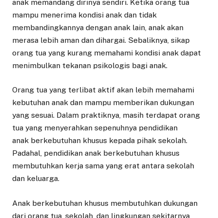
anak memandang dirinya sendiri. Ketika orang tua
mampu menerima kondisi anak dan tidak
membandingkannya dengan anak lain, anak akan
merasa lebih aman dan dihargai. Sebaliknya, sikap
orang tua yang kurang memahami kondisi anak dapat
menimbulkan tekanan psikologis bagi anak.
Orang tua yang terlibat aktif akan lebih memahami
kebutuhan anak dan mampu memberikan dukungan
yang sesuai. Dalam praktiknya, masih terdapat orang
tua yang menyerahkan sepenuhnya pendidikan
anak berkebutuhan khusus kepada pihak sekolah.
Padahal, pendidikan anak berkebutuhan khusus
membutuhkan kerja sama yang erat antara sekolah
dan keluarga.
Anak berkebutuhan khusus membutuhkan dukungan
dari orang tua, sekolah, dan lingkungan sekitarnya