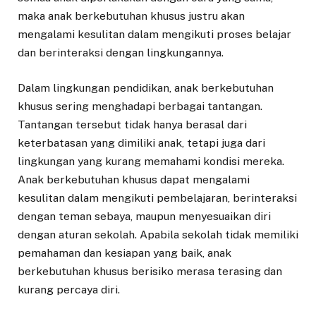
maka anak berkebutuhan khusus justru akan
mengalami kesulitan dalam mengikuti proses belajar
dan berinteraksi dengan lingkungannya.
Dalam lingkungan pendidikan, anak berkebutuhan
khusus sering menghadapi berbagai tantangan.
Tantangan tersebut tidak hanya berasal dari
keterbatasan yang dimiliki anak, tetapi juga dari
lingkungan yang kurang memahami kondisi mereka.
Anak berkebutuhan khusus dapat mengalami
kesulitan dalam mengikuti pembelajaran, berinteraksi
dengan teman sebaya, maupun menyesuaikan diri
dengan aturan sekolah. Apabila sekolah tidak memiliki
pemahaman dan kesiapan yang baik, anak
berkebutuhan khusus berisiko merasa terasing dan
kurang percaya diri.