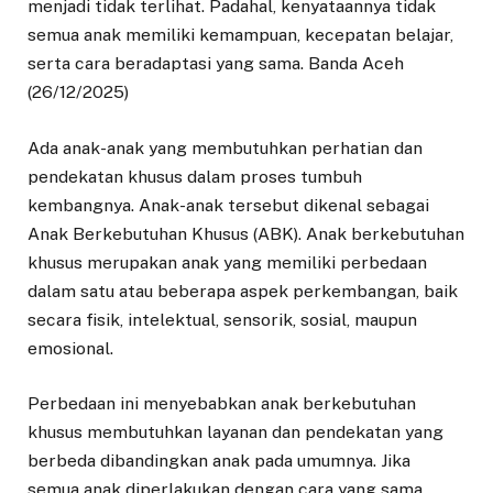
menjadi tidak terlihat. Padahal, kenyataannya tidak
semua anak memiliki kemampuan, kecepatan belajar,
serta cara beradaptasi yang sama. Banda Aceh
(26/12/2025)
Ada anak-anak yang membutuhkan perhatian dan
pendekatan khusus dalam proses tumbuh
kembangnya. Anak-anak tersebut dikenal sebagai
Anak Berkebutuhan Khusus (ABK). Anak berkebutuhan
khusus merupakan anak yang memiliki perbedaan
dalam satu atau beberapa aspek perkembangan, baik
secara fisik, intelektual, sensorik, sosial, maupun
emosional.
Perbedaan ini menyebabkan anak berkebutuhan
khusus membutuhkan layanan dan pendekatan yang
berbeda dibandingkan anak pada umumnya. Jika
semua anak diperlakukan dengan cara yang sama,