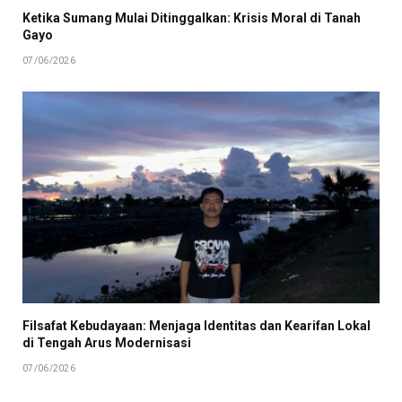
Ketika Sumang Mulai Ditinggalkan: Krisis Moral di Tanah
Gayo
07/06/2026
Filsafat Kebudayaan: Menjaga Identitas dan Kearifan Lokal
di Tengah Arus Modernisasi
07/06/2026