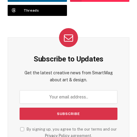
Threads
Subscribe to Updates
Get the latest creative news from SmartMag
about art & design.
By signing up, you agree to the our terms and our
Privacy Policy
agreement.