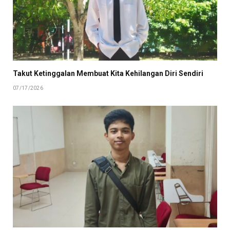
Takut Ketinggalan Membuat Kita Kehilangan Diri Sendiri
07/17/2026