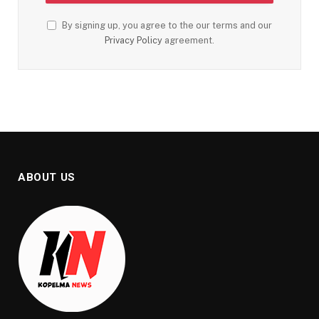
By signing up, you agree to the our terms and our
Privacy Policy
agreement.
ABOUT US