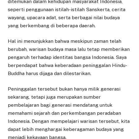
ditemukan dalam kehidupan masyarakat Indonesia,
seperti penggunaan istilah-istilah Sanskerta, cerita
wayang, upacara adat, serta berbagai nilai budaya
yang berkembang di beberapa daerah.
Hal ini menunjukkan bahwa meskipun zaman telah
berubah, warisan budaya masa lalu tetap memberikan
pengaruh terhadap identitas bangsa Indonesia. Saya
berpendapat bahwa keberadaan peninggalan Hindu-
Buddha harus dijaga dan dilestarikan.
Peninggalan tersebut bukan hanya milik generasi
sekarang, tetapi juga merupakan sumber
pembelajaran bagi generasi mendatang untuk
memahami sejarah dan perkembangan peradaban
Indonesia. Dengan mempelajari warisan tersebut, kita
dapat lebih menghargai keberagaman budaya yang
menjadi kekayaan bangsa.