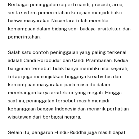
Berbagai peninggalan seperti candi, prasasti, arca,
serta sistem pemerintahan kerajaan menjadi bukti
bahwa masyarakat Nusantara telah memiliki
kemampuan dalam bidang seni, budaya, arsitektur, dan
pemerintahan.
Salah satu contoh peninggalan yang paling terkenal
adalah Candi Borobudur dan Candi Prambanan. Kedua
bangunan tersebut tidak hanya memiliki nilai sejarah,
tetapi juga menunjukkan tingginya kreativitas dan
kemampuan masyarakat pada masa itu dalam
membangun karya arsitektur yang megah. Hingga
saat ini, peninggalan tersebut masih menjadi
kebanggaan bangsa Indonesia dan menarik perhatian
wisatawan dari berbagai negara.
Selain itu, pengaruh Hindu-Buddha juga masih dapat