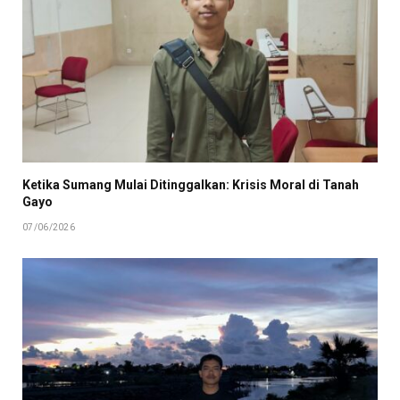
Ketika Sumang Mulai Ditinggalkan: Krisis Moral di Tanah
Gayo
07/06/2026