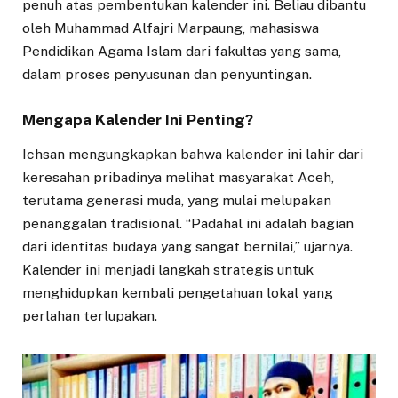
penuh atas pembentukan kalender ini. Beliau dibantu
oleh Muhammad Alfajri Marpaung, mahasiswa
Pendidikan Agama Islam dari fakultas yang sama,
dalam proses penyusunan dan penyuntingan.
Mengapa Kalender Ini Penting?
Ichsan mengungkapkan bahwa kalender ini lahir dari
keresahan pribadinya melihat masyarakat Aceh,
terutama generasi muda, yang mulai melupakan
penanggalan tradisional. “Padahal ini adalah bagian
dari identitas budaya yang sangat bernilai,” ujarnya.
Kalender ini menjadi langkah strategis untuk
menghidupkan kembali pengetahuan lokal yang
perlahan terlupakan.