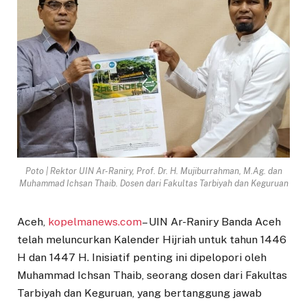
Poto | Rektor UIN Ar-Raniry, Prof. Dr. H. Mujiburrahman, M.Ag. dan
Muhammad Ichsan Thaib. Dosen dari Fakultas Tarbiyah dan Keguruan
Aceh,
kopelmanews.com
– UIN Ar-Raniry Banda Aceh
telah meluncurkan Kalender Hijriah untuk tahun 1446
H dan 1447 H. Inisiatif penting ini dipelopori oleh
Muhammad Ichsan Thaib, seorang dosen dari Fakultas
Tarbiyah dan Keguruan, yang bertanggung jawab