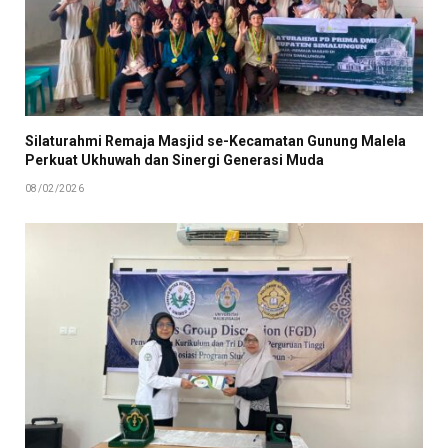
Silaturahmi Remaja Masjid se-Kecamatan Gunung Malela
Perkuat Ukhuwah dan Sinergi Generasi Muda
08/02/2026