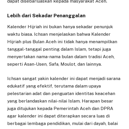
dapat disebarluaskan kepada masyarakat Aceh.
Lebih dari Sekadar Penanggalan
Kalender Hijriah ini bukan hanya sekadar penunjuk
waktu biasa. Ichsan menjelaskan bahwa Kalender
Hijriah plus Bulan Aceh ini tidak hanya menampilkan
tanggal-tanggal penting dalam Islam, tetapi juga
menyertakan nama-nama bulan dalam tradisi Aceh,
seperti Asan-Usen, Safa, Moulot, dan lainnya.
Ichsan sangat yakin kalender ini dapat menjadi sarana
edukatif yang efektif, terutama dalam upaya
pelestarian adat dan penguatan identitas keacehan
yang berlandaskan nilai-nilai Islam. Harapan besar
juga ditujukan kepada Pemerintah Aceh dan DPRA
agar kalender ini dapat diterapkan secara luas di
berbagai lembaga pendidikan, mulai dari dayah, balai