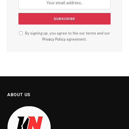
By signing up, you agree to the our terms and our
Privacy Policy
agreement.
ABOUT US