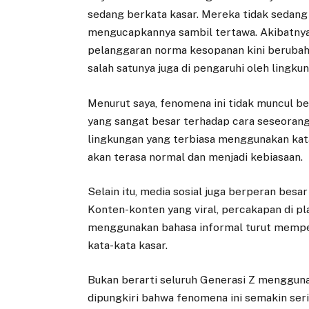
sedang berkata kasar. Mereka tidak sedang
mengucapkannya sambil tertawa. Akibatnya
pelanggaran norma kesopanan kini berubah
salah satunya juga di pengaruhi oleh lingku
Menurut saya, fenomena ini tidak muncul b
yang sangat besar terhadap cara seseorang
lingkungan yang terbiasa menggunakan kat
akan terasa normal dan menjadi kebiasaan.
Selain itu, media sosial juga berperan be
Konten-konten yang viral, percakapan di pl
menggunakan bahasa informal turut mempe
kata-kata kasar.
Bukan berarti seluruh Generasi Z mengguna
dipungkiri bahwa fenomena ini semakin seri