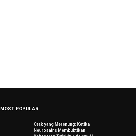
MOST POPULAR
Otak yang Merenung: Ketika
Neurosains Membuktikan