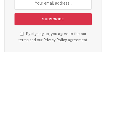
By signing up, you agree to the our
terms and our
Privacy Policy
agreement.