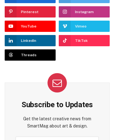
Pinterest
Instagram
YouTube
Vimeo
LinkedIn
TikTok
Threads
Subscribe to Updates
Get the latest creative news from
SmartMag about art & design.