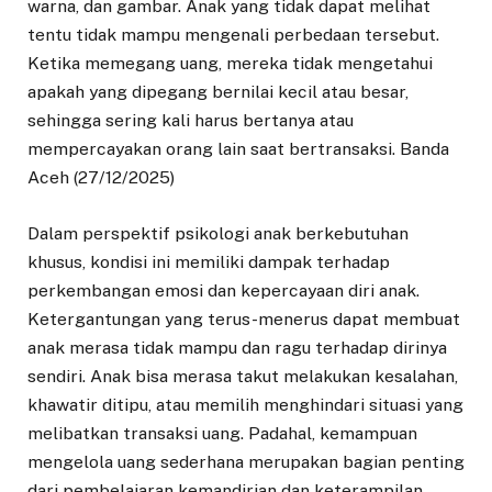
warna, dan gambar. Anak yang tidak dapat melihat
tentu tidak mampu mengenali perbedaan tersebut.
Ketika memegang uang, mereka tidak mengetahui
apakah yang dipegang bernilai kecil atau besar,
sehingga sering kali harus bertanya atau
mempercayakan orang lain saat bertransaksi. Banda
Aceh (27/12/2025)
Dalam perspektif psikologi anak berkebutuhan
khusus, kondisi ini memiliki dampak terhadap
perkembangan emosi dan kepercayaan diri anak.
Ketergantungan yang terus-menerus dapat membuat
anak merasa tidak mampu dan ragu terhadap dirinya
sendiri. Anak bisa merasa takut melakukan kesalahan,
khawatir ditipu, atau memilih menghindari situasi yang
melibatkan transaksi uang. Padahal, kemampuan
mengelola uang sederhana merupakan bagian penting
dari pembelajaran kemandirian dan keterampilan