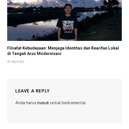
Filsafat Kebudayaan: Menjaga Identitas dan Kearifan Lokal
di Tengah Arus Modernisasi
07/06/2026
LEAVE A REPLY
Anda harus
masuk
untuk berkomentar.