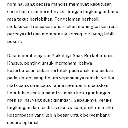
nominal uang secara mandiri, membuat keputusan
sederhana, dan berinteraksi dengan lingkungan tanpa
rasa takut berlebihan. Pengalaman berhasil
melakukan transaksi sendiri akan meningkatkan rasa
percaya diri dan membentuk konsep diri yang lebih
positif.
Dalam pembelajaran Psikologi Anak Berkebutuhan
Khusus, penting untuk memahami bahwa
keterbatasan bukan terletak pada anak, melainkan
pada sistem yang belum sepenuhnya ramah. Ketika
mata uang dirancang tanpa mempertimbangkan
kebutuhan anak tunanetra, maka ketergantungan
menjadi hal yang sulit dihindari. Sebaliknya, ketika
lingkungan dan fasilitas disesuaikan, anak memiliki
kesempatan yang lebih besar untuk berkembang
secara optimal.