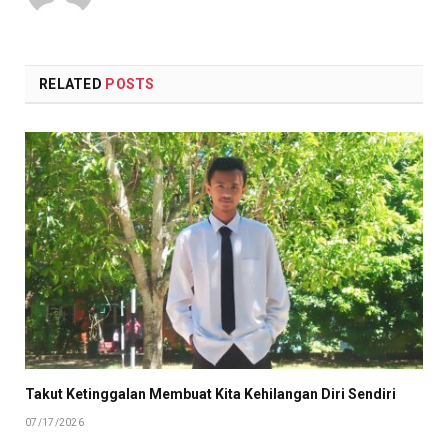
RELATED
POSTS
Takut Ketinggalan Membuat Kita Kehilangan Diri Sendiri
07/17/2026