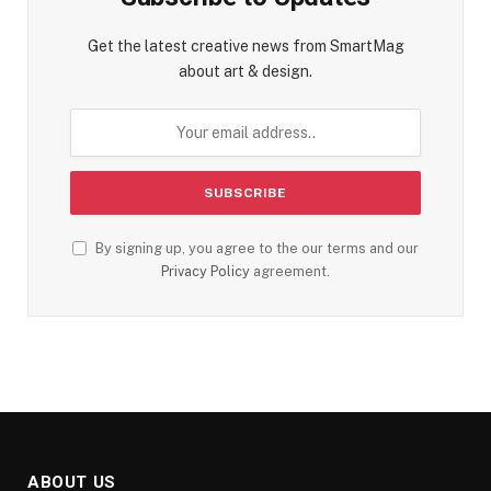
Get the latest creative news from SmartMag
about art & design.
By signing up, you agree to the our terms and our
Privacy Policy
agreement.
ABOUT US