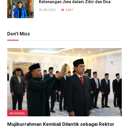
Ketenangan Jiwa dalam Zikir dan Doa
05/09/2025
2,801
Don't Miss
NASIONAL
Mujiburrahman Kembali Dilantik sebagai Rektor