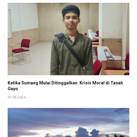
Ketika Sumang Mulai Ditinggalkan: Krisis Moral di Tanah
Gayo
07/06/2026