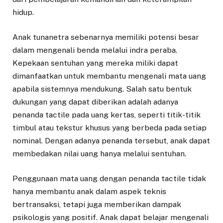
hidup.
Anak tunanetra sebenarnya memiliki potensi besar
dalam mengenali benda melalui indra peraba.
Kepekaan sentuhan yang mereka miliki dapat
dimanfaatkan untuk membantu mengenali mata uang
apabila sistemnya mendukung. Salah satu bentuk
dukungan yang dapat diberikan adalah adanya
penanda tactile pada uang kertas, seperti titik-titik
timbul atau tekstur khusus yang berbeda pada setiap
nominal. Dengan adanya penanda tersebut, anak dapat
membedakan nilai uang hanya melalui sentuhan.
Penggunaan mata uang dengan penanda tactile tidak
hanya membantu anak dalam aspek teknis
bertransaksi, tetapi juga memberikan dampak
psikologis yang positif. Anak dapat belajar mengenali