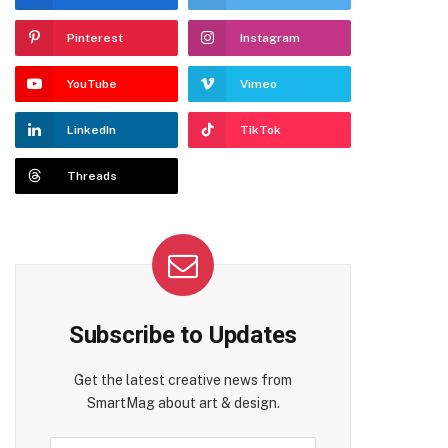
Pinterest
Instagram
YouTube
Vimeo
LinkedIn
TikTok
Threads
Subscribe to Updates
Get the latest creative news from
SmartMag about art & design.