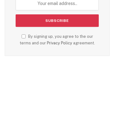
By signing up, you agree to the our
terms and our
Privacy Policy
agreement.