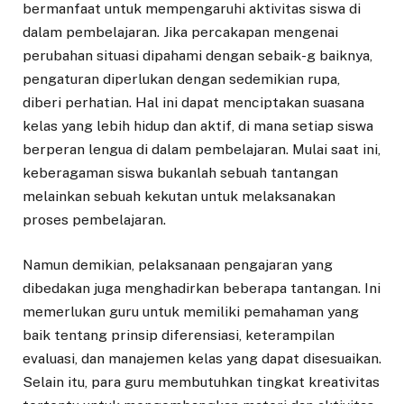
bermanfaat untuk mempengaruhi aktivitas siswa di
dalam pembelajaran. Jika percakapan mengenai
perubahan situasi dipahami dengan sebaik-g baiknya,
pengaturan diperlukan dengan sedemikian rupa,
diberi perhatian. Hal ini dapat menciptakan suasana
kelas yang lebih hidup dan aktif, di mana setiap siswa
berperan lengua di dalam pembelajaran. Mulai saat ini,
keberagaman siswa bukanlah sebuah tantangan
melainkan sebuah kekutan untuk melaksanakan
proses pembelajaran.
Namun demikian, pelaksanaan pengajaran yang
dibedakan juga menghadirkan beberapa tantangan. Ini
memerlukan guru untuk memiliki pemahaman yang
baik tentang prinsip diferensiasi, keterampilan
evaluasi, dan manajemen kelas yang dapat disesuaikan.
Selain itu, para guru membutuhkan tingkat kreativitas