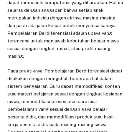
dapat memenuhi kompetensi yang diharapkan. Hal ini
selaras dengan anggapan bahwa setiap anak
merupakan individu dengan cirinya masing-masing,
dan pasti ada jalan keluar untuk menyelesaikannya.
Pembelajaran Berdiferensiasi adalah upaya yang
terencana untuk menjawab kebutuhan belajar siswa
sesuai dengan tingkat, minat, atau profil masing-
masing.
Pada praktiknya, Pembelajaran Berdiferensiasi dapat
dilakukan dengan mengubah beberapa hal dalam
sistem pengajaran. Guru dapat memodifikasi konten
atau materi pelajaran sesuai dengan tingkat kesiapan
siswa, memodifikasi proses atau cara sisa
pembelajaran yang sesuai dengan gaya belajar
peserta didik, dan memodifikasi produk atau hasil
kerja peserta didik pada masing-masing siswa.