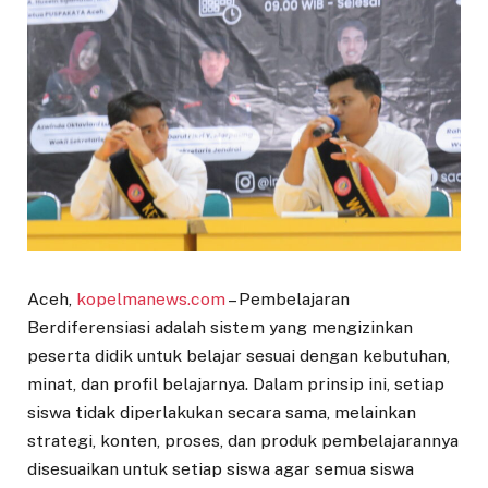
Aceh,
kopelmanews.com
– Pembelajaran
Berdiferensiasi adalah sistem yang mengizinkan
peserta didik untuk belajar sesuai dengan kebutuhan,
minat, dan profil belajarnya. Dalam prinsip ini, setiap
siswa tidak diperlakukan secara sama, melainkan
strategi, konten, proses, dan produk pembelajarannya
disesuaikan untuk setiap siswa agar semua siswa