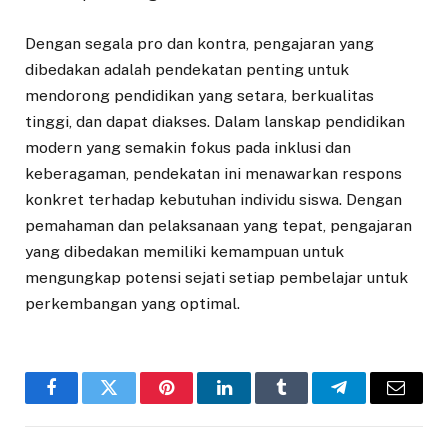
Dengan segala pro dan kontra, pengajaran yang
dibedakan adalah pendekatan penting untuk
mendorong pendidikan yang setara, berkualitas
tinggi, dan dapat diakses. Dalam lanskap pendidikan
modern yang semakin fokus pada inklusi dan
keberagaman, pendekatan ini menawarkan respons
konkret terhadap kebutuhan individu siswa. Dengan
pemahaman dan pelaksanaan yang tepat, pengajaran
yang dibedakan memiliki kemampuan untuk
mengungkap potensi sejati setiap pembelajar untuk
perkembangan yang optimal.
Facebook
Twitter
Pinterest
LinkedIn
Tumblr
Telegram
Email