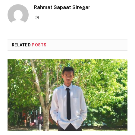
Rahmat Sapaat Siregar
Instagram
RELATED
POSTS