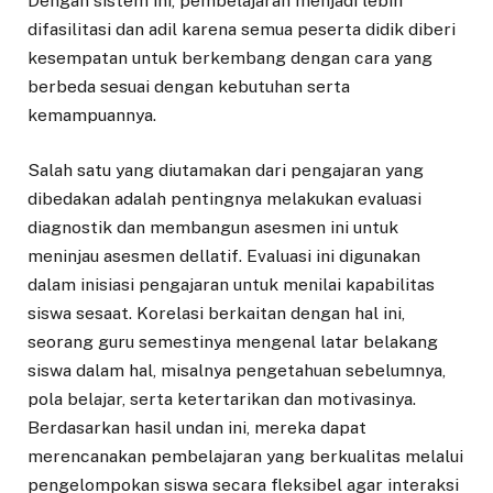
Dengan sistem ini, pembelajaran menjadi lebih
difasilitasi dan adil karena semua peserta didik diberi
kesempatan untuk berkembang dengan cara yang
berbeda sesuai dengan kebutuhan serta
kemampuannya.
Salah satu yang diutamakan dari pengajaran yang
dibedakan adalah pentingnya melakukan evaluasi
diagnostik dan membangun asesmen ini untuk
meninjau asesmen dellatif. Evaluasi ini digunakan
dalam inisiasi pengajaran untuk menilai kapabilitas
siswa sesaat. Korelasi berkaitan dengan hal ini,
seorang guru semestinya mengenal latar belakang
siswa dalam hal, misalnya pengetahuan sebelumnya,
pola belajar, serta ketertarikan dan motivasinya.
Berdasarkan hasil undan ini, mereka dapat
merencanakan pembelajaran yang berkualitas melalui
pengelompokan siswa secara fleksibel agar interaksi