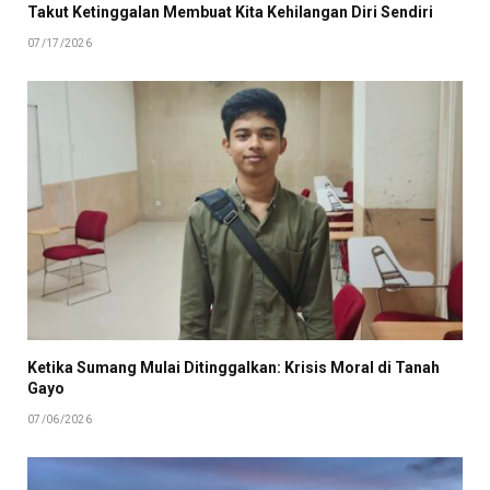
Takut Ketinggalan Membuat Kita Kehilangan Diri Sendiri
07/17/2026
Ketika Sumang Mulai Ditinggalkan: Krisis Moral di Tanah
Gayo
07/06/2026