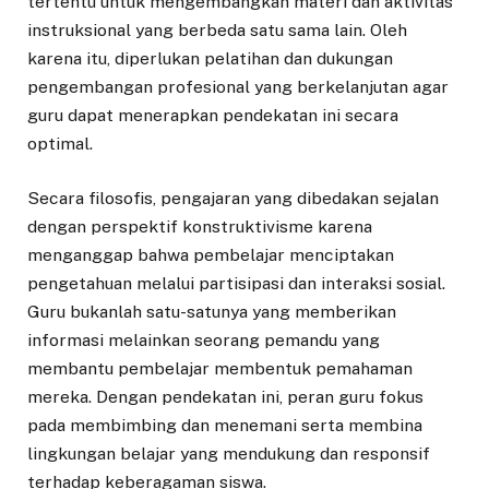
tertentu untuk mengembangkan materi dan aktivitas
instruksional yang berbeda satu sama lain. Oleh
karena itu, diperlukan pelatihan dan dukungan
pengembangan profesional yang berkelanjutan agar
guru dapat menerapkan pendekatan ini secara
optimal.
Secara filosofis, pengajaran yang dibedakan sejalan
dengan perspektif konstruktivisme karena
menganggap bahwa pembelajar menciptakan
pengetahuan melalui partisipasi dan interaksi sosial.
Guru bukanlah satu-satunya yang memberikan
informasi melainkan seorang pemandu yang
membantu pembelajar membentuk pemahaman
mereka. Dengan pendekatan ini, peran guru fokus
pada membimbing dan menemani serta membina
lingkungan belajar yang mendukung dan responsif
terhadap keberagaman siswa.