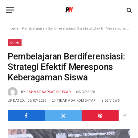
Home
»
Pembelajaran Berdiferensiasi: Strategi Efektif Merespons Keberagaman Siswa
OPINI
Pembelajaran Berdiferensiasi:
Strategi Efektif Merespons
Keberagaman Siswa
BY
RAHMAT SAPAAT SIREGAR
06/07/2025
UPDATED:
06/07/2025
TIDAK ADA KOMENTAR
26
VIEWS