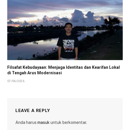
Filsafat Kebudayaan: Menjaga Identitas dan Kearifan Lokal
di Tengah Arus Modernisasi
07/06/2026
LEAVE A REPLY
Anda harus
masuk
untuk berkomentar.