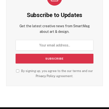
Subscribe to Updates
Get the latest creative news from SmartMag
about art & design.
By signing up, you agree to the our terms and our
Privacy Policy
agreement.