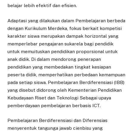
belajar lebih efektif dan efisien.
Adaptasi yang dilakukan dalam Pembelajaran berbeda
dengan Kurikulum Merdeka, fokus berkait kompetisi
karakter siswa merupakan dampak horizontal yang
memperlebar pengajaran sukarela bagi pendidik
untuk memuituskan pendidikan proporsional untuk
anak didik. Di dalam mendorong penerapan
pendidikan yang membedakan tingkat kesiapan
peserta didik, memperhatikan perbedaan kemampuan
pada setiap siswa. Pembelajaran Berdiferensiasi (IBB)
yang disebut didorong oleh Kementerian Pendidikan
Kebudayaan Riset dan Teknologi Sebagai upaya
pemberdayaan pembelajaran berbasis ICT.
Pembelajaran Berdiferensiasi dan Diferensias
menyerentuk tangunga jawab cienbisu yang