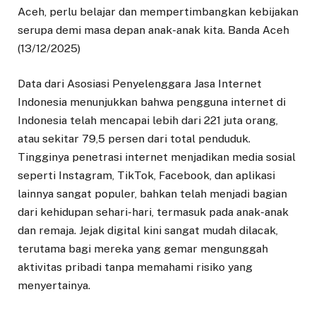
Aceh, perlu belajar dan mempertimbangkan kebijakan
serupa demi masa depan anak-anak kita. Banda Aceh
(13/12/2025)
Data dari Asosiasi Penyelenggara Jasa Internet
Indonesia menunjukkan bahwa pengguna internet di
Indonesia telah mencapai lebih dari 221 juta orang,
atau sekitar 79,5 persen dari total penduduk.
Tingginya penetrasi internet menjadikan media sosial
seperti Instagram, TikTok, Facebook, dan aplikasi
lainnya sangat populer, bahkan telah menjadi bagian
dari kehidupan sehari-hari, termasuk pada anak-anak
dan remaja. Jejak digital kini sangat mudah dilacak,
terutama bagi mereka yang gemar mengunggah
aktivitas pribadi tanpa memahami risiko yang
menyertainya.