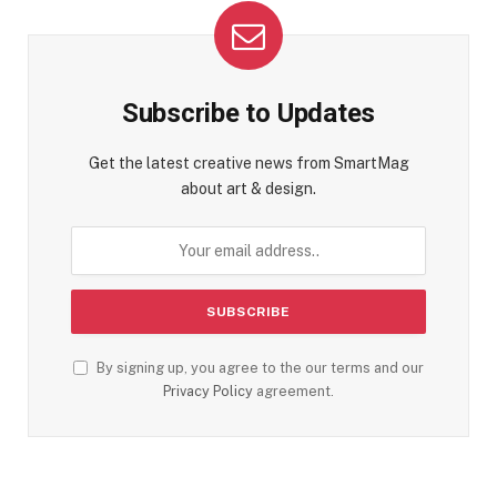
Subscribe to Updates
Get the latest creative news from SmartMag
about art & design.
By signing up, you agree to the our terms and our
Privacy Policy
agreement.