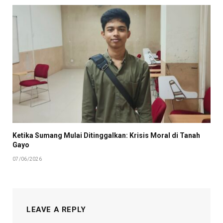
Ketika Sumang Mulai Ditinggalkan: Krisis Moral di Tanah
Gayo
07/06/2026
LEAVE A REPLY