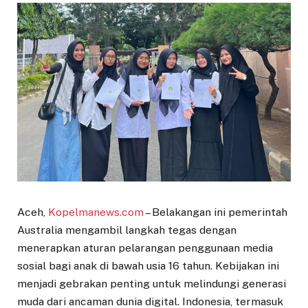
Aceh,
Kopelmanews.com
– Belakangan ini pemerintah
Australia mengambil langkah tegas dengan
menerapkan aturan pelarangan penggunaan media
sosial bagi anak di bawah usia 16 tahun. Kebijakan ini
menjadi gebrakan penting untuk melindungi generasi
muda dari ancaman dunia digital. Indonesia, termasuk