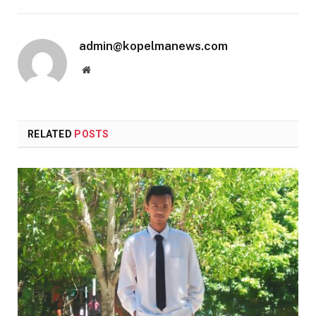
admin@kopelmanews.com
Website
RELATED
POSTS