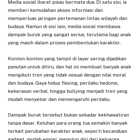
Media sosial ibarat pisau bermata dua. Di satu sisi, ia
memberi kemudahan akses informasi dan
memperluas jaringan pertemanan lintas wilayah dan
budaya. Namun di sisi lain, media sosial membawa
dampak buruk yang sangat serius, terutama bagi anak
yang masih dalam proses pembentukan karakter.
Konten-konten yang tampil di layar sering dijadikan
panutan untuk ditiru, dan hal ini membuat banyak anak
mengikuti tren yang tidak sesuai dengan nilai moral
dan budaya. Gaya hidup flexing, perilaku hedonis,
kekerasan verbal, hingga bullying menjadi tren yang
mudah menyebar dan memengaruhi perilaku.
Dampak buruk tersebut bukan sekadar kekhawatiran
tanpa dasar. Keluhan para orang tua semakin banyak
terkait perubahan karakter anak, seperti kecanduan
gadget, mudah emosi, menutup diri dari keluarga,