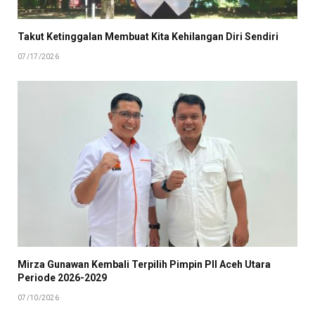
Takut Ketinggalan Membuat Kita Kehilangan Diri Sendiri
07/17/2026
Mirza Gunawan Kembali Terpilih Pimpin PII Aceh Utara
Periode 2026-2029
07/10/2026