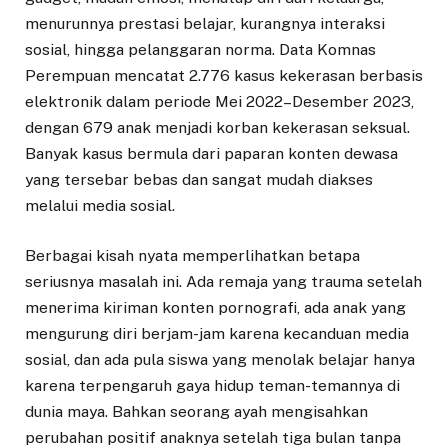
menurunnya prestasi belajar, kurangnya interaksi
sosial, hingga pelanggaran norma. Data Komnas
Perempuan mencatat 2.776 kasus kekerasan berbasis
elektronik dalam periode Mei 2022–Desember 2023,
dengan 679 anak menjadi korban kekerasan seksual.
Banyak kasus bermula dari paparan konten dewasa
yang tersebar bebas dan sangat mudah diakses
melalui media sosial.
Berbagai kisah nyata memperlihatkan betapa
seriusnya masalah ini. Ada remaja yang trauma setelah
menerima kiriman konten pornografi, ada anak yang
mengurung diri berjam-jam karena kecanduan media
sosial, dan ada pula siswa yang menolak belajar hanya
karena terpengaruh gaya hidup teman-temannya di
dunia maya. Bahkan seorang ayah mengisahkan
perubahan positif anaknya setelah tiga bulan tanpa