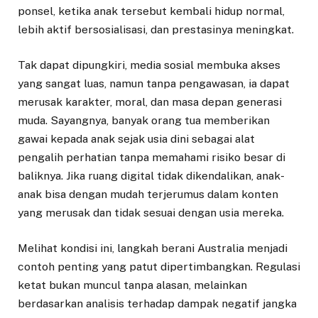
ponsel, ketika anak tersebut kembali hidup normal,
lebih aktif bersosialisasi, dan prestasinya meningkat.
Tak dapat dipungkiri, media sosial membuka akses
yang sangat luas, namun tanpa pengawasan, ia dapat
merusak karakter, moral, dan masa depan generasi
muda. Sayangnya, banyak orang tua memberikan
gawai kepada anak sejak usia dini sebagai alat
pengalih perhatian tanpa memahami risiko besar di
baliknya. Jika ruang digital tidak dikendalikan, anak-
anak bisa dengan mudah terjerumus dalam konten
yang merusak dan tidak sesuai dengan usia mereka.
Melihat kondisi ini, langkah berani Australia menjadi
contoh penting yang patut dipertimbangkan. Regulasi
ketat bukan muncul tanpa alasan, melainkan
berdasarkan analisis terhadap dampak negatif jangka