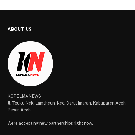
ABOUT US
KOPELMANEWS
Jl. Teuku Nek, Lamtheun, Kec. Darul Imarah, Kabupaten Aceh
Besar, Aceh
We're accepting new partnerships right now.