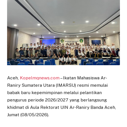
Aceh,
Kopelmqnews.com
– Ikatan Mahasiswa Ar-
Raniry Sumatera Utara (IMARSU) resmi memulai
babak baru kepemimpinan melalui pelantikan
pengurus periode 2026/2027 yang berlangsung
khidmat di Aula Rektorat UIN Ar-Raniry Banda Aceh,
Jumat (08/05/2026).