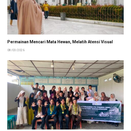
Permainan Mencari Mata Hewan, Melatih Atensi Visual
08/03/2026