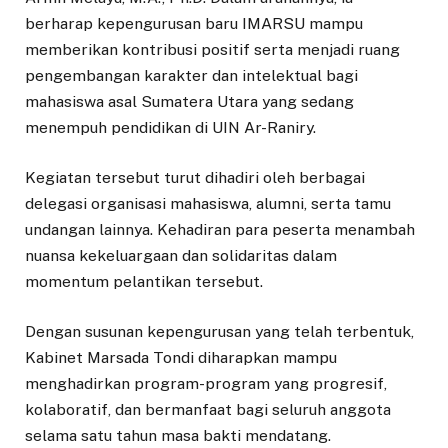
berharap kepengurusan baru IMARSU mampu
memberikan kontribusi positif serta menjadi ruang
pengembangan karakter dan intelektual bagi
mahasiswa asal Sumatera Utara yang sedang
menempuh pendidikan di UIN Ar-Raniry.
Kegiatan tersebut turut dihadiri oleh berbagai
delegasi organisasi mahasiswa, alumni, serta tamu
undangan lainnya. Kehadiran para peserta menambah
nuansa kekeluargaan dan solidaritas dalam
momentum pelantikan tersebut.
Dengan susunan kepengurusan yang telah terbentuk,
Kabinet Marsada Tondi diharapkan mampu
menghadirkan program-program yang progresif,
kolaboratif, dan bermanfaat bagi seluruh anggota
selama satu tahun masa bakti mendatang.