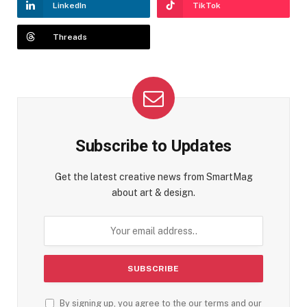
LinkedIn
TikTok
Threads
Subscribe to Updates
Get the latest creative news from SmartMag
about art & design.
By signing up, you agree to the our terms and our