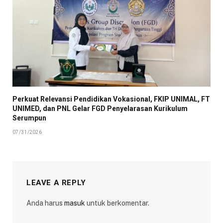
Perkuat Relevansi Pendidikan Vokasional, FKIP UNIMAL, FT
UNIMED, dan PNL Gelar FGD Penyelarasan Kurikulum
Serumpun
07/31/2026
LEAVE A REPLY
Anda harus
masuk
untuk berkomentar.