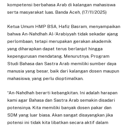
kompetensi berbahasa Arab di kalangan mahasiswa
serta masyarakat luas. Banda Aceh, (17/11/2025)
Ketua Umum HMP BSA, Hafiz Basram, menyampaikan
bahwa An-Nahdhah Al-‘Arabiyyah tidak sekadar ajang
perlombaan, tetapi merupakan gerakan akademik
yang diharapkan dapat terus berlanjut hingga
kepengurusan mendatang. Menurutnya, Program
Studi Bahasa dan Sastra Arab memiliki sumber daya
manusia yang besar, baik dari kalangan dosen maupun
mahasiswa, yang perlu dioptimalkan.
“An-Nahdhah berarti kebangkitan. Ini adalah harapan
kami agar Bahasa dan Sastra Arab semakin disadari
potensinya. Kita memiliki banyak dosen pakar dan
SDM yang luar biasa. Akan sangat disayangkan jika
potensi ini tidak kita libatkan secara aktif dalam