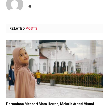
Website
RELATED
POSTS
Permainan Mencari Mata Hewan, Melatih Atensi Visual