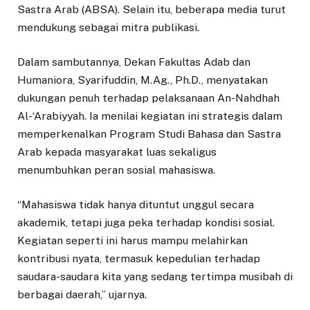
Sastra Arab (ABSA). Selain itu, beberapa media turut
mendukung sebagai mitra publikasi.
Dalam sambutannya, Dekan Fakultas Adab dan
Humaniora, Syarifuddin, M.Ag., Ph.D., menyatakan
dukungan penuh terhadap pelaksanaan An-Nahdhah
Al-‘Arabiyyah. Ia menilai kegiatan ini strategis dalam
memperkenalkan Program Studi Bahasa dan Sastra
Arab kepada masyarakat luas sekaligus
menumbuhkan peran sosial mahasiswa.
“Mahasiswa tidak hanya dituntut unggul secara
akademik, tetapi juga peka terhadap kondisi sosial.
Kegiatan seperti ini harus mampu melahirkan
kontribusi nyata, termasuk kepedulian terhadap
saudara-saudara kita yang sedang tertimpa musibah di
berbagai daerah,” ujarnya.