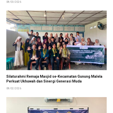
08/03/2026
Silaturahmi Remaja Masjid se-Kecamatan Gunung Malela
Perkuat Ukhuwah dan Sinergi Generasi Muda
08/02/2026