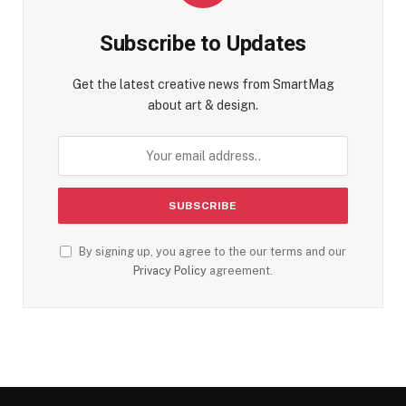
Subscribe to Updates
Get the latest creative news from SmartMag
about art & design.
By signing up, you agree to the our terms and our
Privacy Policy
agreement.