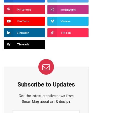
Pinterest
Instagram
YouTube
Vimeo
LinkedIn
TikTok
Threads
Subscribe to Updates
Get the latest creative news from
SmartMag about art & design.