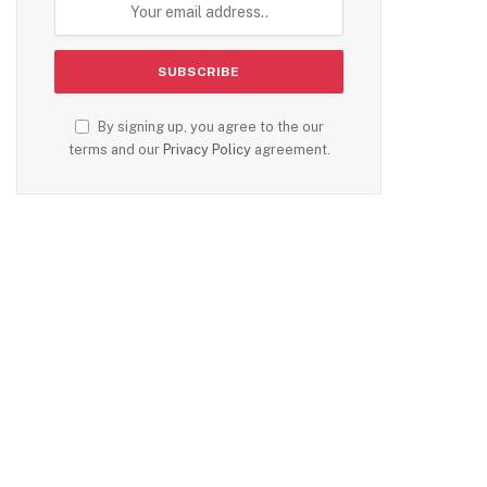
By signing up, you agree to the our
terms and our
Privacy Policy
agreement.
te