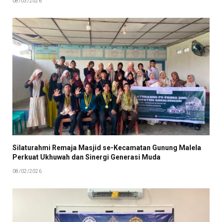
08/03/2026
Silaturahmi Remaja Masjid se-Kecamatan Gunung Malela
Perkuat Ukhuwah dan Sinergi Generasi Muda
08/02/2026