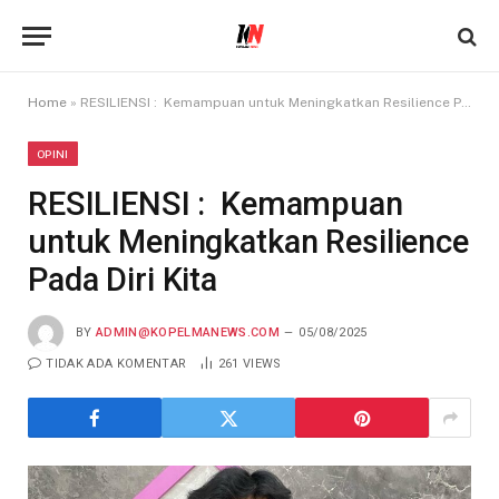
Home
»
RESILIENSI : Kemampuan untuk Meningkatkan Resilience Pada Diri Kita
OPINI
RESILIENSI : Kemampuan
untuk Meningkatkan Resilience
Pada Diri Kita
BY
ADMIN@KOPELMANEWS.COM
05/08/2025
TIDAK ADA KOMENTAR
261
VIEWS