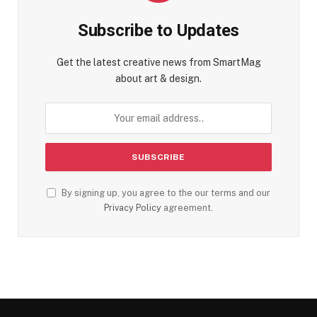
Subscribe to Updates
Get the latest creative news from SmartMag
about art & design.
By signing up, you agree to the our terms and our
Privacy Policy
agreement.