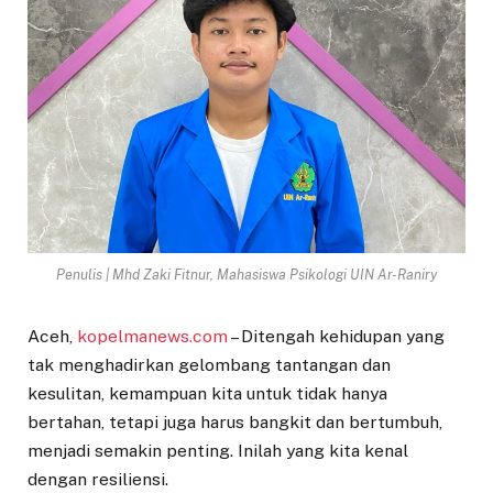
Penulis | Mhd Zaki Fitnur, Mahasiswa Psikologi UIN Ar-Raniry
Aceh,
kopelmanews.com
– Ditengah kehidupan yang
tak menghadirkan gelombang tantangan dan
kesulitan, kemampuan kita untuk tidak hanya
bertahan, tetapi juga harus bangkit dan bertumbuh,
menjadi semakin penting. Inilah yang kita kenal
dengan resiliensi.