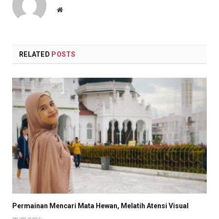
Website
RELATED
POSTS
Permainan Mencari Mata Hewan, Melatih Atensi Visual