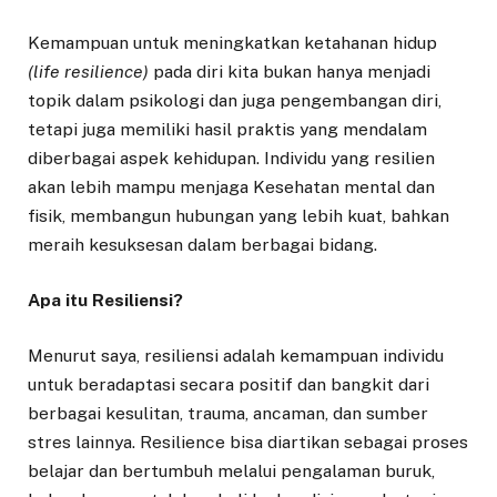
Kemampuan untuk meningkatkan ketahanan hidup
(life resilience)
pada diri kita bukan hanya menjadi
topik dalam psikologi dan juga pengembangan diri,
tetapi juga memiliki hasil praktis yang mendalam
diberbagai aspek kehidupan. Individu yang resilien
akan lebih mampu menjaga Kesehatan mental dan
fisik, membangun hubungan yang lebih kuat, bahkan
meraih kesuksesan dalam berbagai bidang.
Apa itu Resiliensi?
Menurut saya, resiliensi adalah kemampuan individu
untuk beradaptasi secara positif dan bangkit dari
berbagai kesulitan, trauma, ancaman, dan sumber
stres lainnya. Resilience bisa diartikan sebagai proses
belajar dan bertumbuh melalui pengalaman buruk,