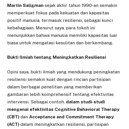
Martin Saligman
sejak akhir tahun 1990-an semakin
memperkuat fokus pada kekuatan dan kapasitas
positif manusia, termasuk resiliensi, sebagai kunci
kebahagiaan. Menurut saya, para tokoh ini
menunjukkan bahwa manusia memiliki kapasitas luar
biasa untuk mengatasi kesulitan dan berkembang.
Bukti Ilmiah tentang Meningkatkan Resiliensi
Opini saya, bukti ilmiah yang mendukung peningkatan
resiliensi semakin kuat dengan rincian partisipan
dalam berbagai penelitian yang memberikan
gambaran lebih komprehensif tentang efektivitas
intervensi. Sebagai contoh,
dalam studi-studi
mengenai efektivitas Cognitive Behavioral Therapy
(CBT)
dan
Acceptance and Commitment Therapy
(ACT)
dalam meningkatkan resiliensi, partisipan