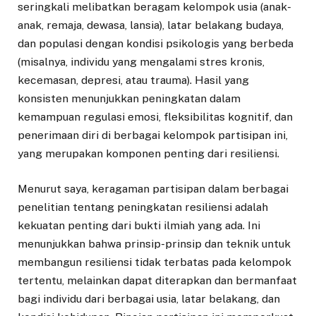
seringkali melibatkan beragam kelompok usia (anak-
anak, remaja, dewasa, lansia), latar belakang budaya,
dan populasi dengan kondisi psikologis yang berbeda
(misalnya, individu yang mengalami stres kronis,
kecemasan, depresi, atau trauma). Hasil yang
konsisten menunjukkan peningkatan dalam
kemampuan regulasi emosi, fleksibilitas kognitif, dan
penerimaan diri di berbagai kelompok partisipan ini,
yang merupakan komponen penting dari resiliensi.
Menurut saya, keragaman partisipan dalam berbagai
penelitian tentang peningkatan resiliensi adalah
kekuatan penting dari bukti ilmiah yang ada. Ini
menunjukkan bahwa prinsip-prinsip dan teknik untuk
membangun resiliensi tidak terbatas pada kelompok
tertentu, melainkan dapat diterapkan dan bermanfaat
bagi individu dari berbagai usia, latar belakang, dan