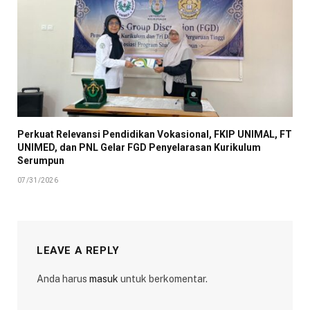
Perkuat Relevansi Pendidikan Vokasional, FKIP UNIMAL, FT
UNIMED, dan PNL Gelar FGD Penyelarasan Kurikulum
Serumpun
07/31/2026
LEAVE A REPLY
Anda harus
masuk
untuk berkomentar.