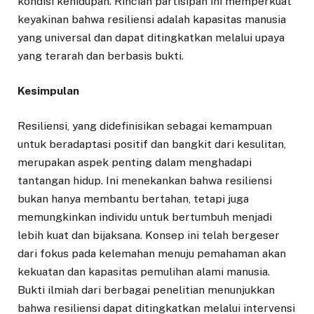
kondisi kehidupan. Rincian partisipan ini memperkuat
keyakinan bahwa resiliensi adalah kapasitas manusia
yang universal dan dapat ditingkatkan melalui upaya
yang terarah dan berbasis bukti.
Kesimpulan
Resiliensi, yang didefinisikan sebagai kemampuan
untuk beradaptasi positif dan bangkit dari kesulitan,
merupakan aspek penting dalam menghadapi
tantangan hidup. Ini menekankan bahwa resiliensi
bukan hanya membantu bertahan, tetapi juga
memungkinkan individu untuk bertumbuh menjadi
lebih kuat dan bijaksana. Konsep ini telah bergeser
dari fokus pada kelemahan menuju pemahaman akan
kekuatan dan kapasitas pemulihan alami manusia.
Bukti ilmiah dari berbagai penelitian menunjukkan
bahwa resiliensi dapat ditingkatkan melalui intervensi