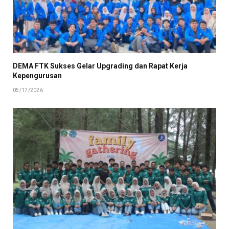
DEMA FTK Sukses Gelar Upgrading dan Rapat Kerja
Kepengurusan
05/17/2026