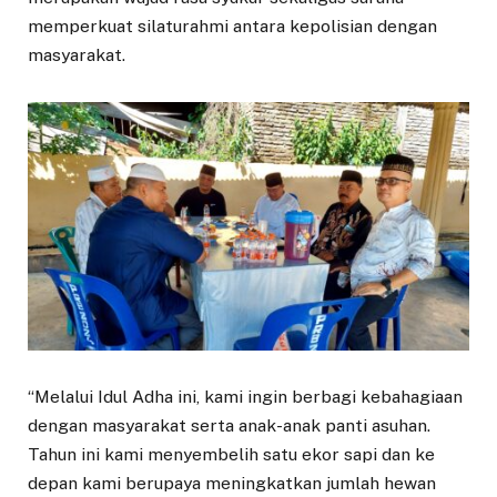
memperkuat silaturahmi antara kepolisian dengan
masyarakat.
“Melalui Idul Adha ini, kami ingin berbagi kebahagiaan
dengan masyarakat serta anak-anak panti asuhan.
Tahun ini kami menyembelih satu ekor sapi dan ke
depan kami berupaya meningkatkan jumlah hewan