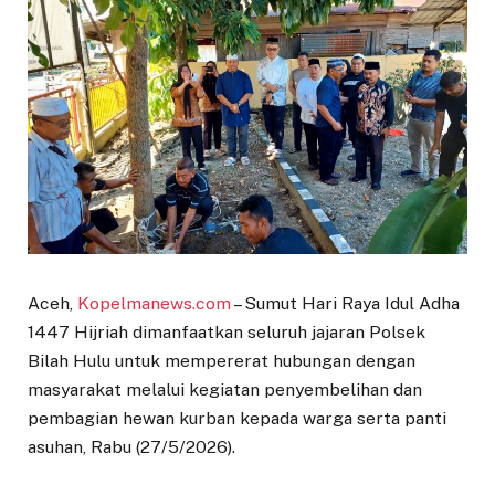
Aceh,
Kopelmanews.com
– Sumut Hari Raya Idul Adha
1447 Hijriah dimanfaatkan seluruh jajaran Polsek
Bilah Hulu untuk mempererat hubungan dengan
masyarakat melalui kegiatan penyembelihan dan
pembagian hewan kurban kepada warga serta panti
asuhan, Rabu (27/5/2026).