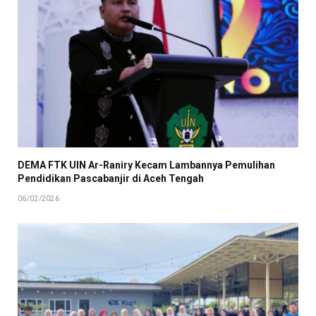
DEMA FTK UIN Ar-Raniry Kecam Lambannya Pemulihan
Pendidikan Pascabanjir di Aceh Tengah
06/02/2026