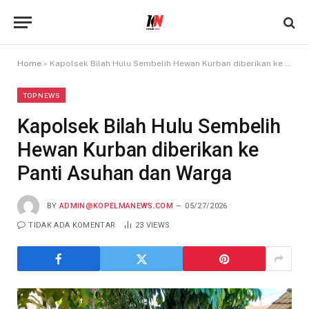
Home
»
Kapolsek Bilah Hulu Sembelih Hewan Kurban diberikan ke Panti Asuhan dan Warga
TOP NEWS
Kapolsek Bilah Hulu Sembelih
Hewan Kurban diberikan ke
Panti Asuhan dan Warga
BY
ADMIN@KOPELMANEWS.COM
05/27/2026
TIDAK ADA KOMENTAR
23
VIEWS