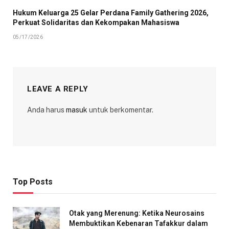
Hukum Keluarga 25 Gelar Perdana Family Gathering 2026,
Perkuat Solidaritas dan Kekompakan Mahasiswa
05/17/2026
LEAVE A REPLY
Anda harus
masuk
untuk berkomentar.
Top Posts
Otak yang Merenung: Ketika Neurosains
Membuktikan Kebenaran Tafakkur dalam