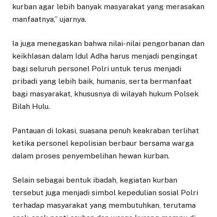
kurban agar lebih banyak masyarakat yang merasakan
manfaatnya,” ujarnya.
Ia juga menegaskan bahwa nilai-nilai pengorbanan dan
keikhlasan dalam Idul Adha harus menjadi pengingat
bagi seluruh personel Polri untuk terus menjadi
pribadi yang lebih baik, humanis, serta bermanfaat
bagi masyarakat, khususnya di wilayah hukum Polsek
Bilah Hulu.
Pantauan di lokasi, suasana penuh keakraban terlihat
ketika personel kepolisian berbaur bersama warga
dalam proses penyembelihan hewan kurban.
Selain sebagai bentuk ibadah, kegiatan kurban
tersebut juga menjadi simbol kepedulian sosial Polri
terhadap masyarakat yang membutuhkan, terutama