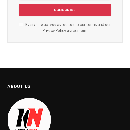
By signing up, you agree to the our terms and our
Privacy Policy
agreement.
ABOUT US