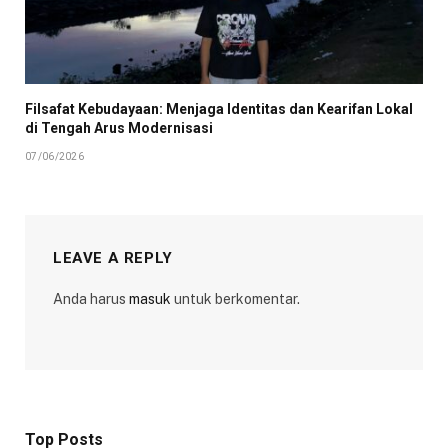
Filsafat Kebudayaan: Menjaga Identitas dan Kearifan Lokal
di Tengah Arus Modernisasi
07/06/2026
LEAVE A REPLY
Anda harus
masuk
untuk berkomentar.
Top Posts