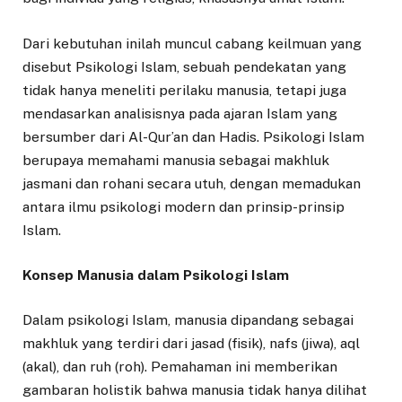
Dari kebutuhan inilah muncul cabang keilmuan yang
disebut Psikologi Islam, sebuah pendekatan yang
tidak hanya meneliti perilaku manusia, tetapi juga
mendasarkan analisisnya pada ajaran Islam yang
bersumber dari Al-Qur’an dan Hadis. Psikologi Islam
berupaya memahami manusia sebagai makhluk
jasmani dan rohani secara utuh, dengan memadukan
antara ilmu psikologi modern dan prinsip-prinsip
Islam.
Konsep Manusia dalam Psikologi Islam
Dalam psikologi Islam, manusia dipandang sebagai
makhluk yang terdiri dari jasad (fisik), nafs (jiwa), aql
(akal), dan ruh (roh). Pemahaman ini memberikan
gambaran holistik bahwa manusia tidak hanya dilihat