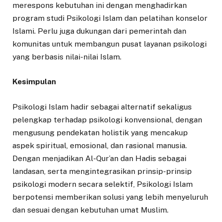
merespons kebutuhan ini dengan menghadirkan
program studi Psikologi Islam dan pelatihan konselor
Islami. Perlu juga dukungan dari pemerintah dan
komunitas untuk membangun pusat layanan psikologi
yang berbasis nilai-nilai Islam.
Kesimpulan
Psikologi Islam hadir sebagai alternatif sekaligus
pelengkap terhadap psikologi konvensional, dengan
mengusung pendekatan holistik yang mencakup
aspek spiritual, emosional, dan rasional manusia.
Dengan menjadikan Al-Qur’an dan Hadis sebagai
landasan, serta mengintegrasikan prinsip-prinsip
psikologi modern secara selektif, Psikologi Islam
berpotensi memberikan solusi yang lebih menyeluruh
dan sesuai dengan kebutuhan umat Muslim.