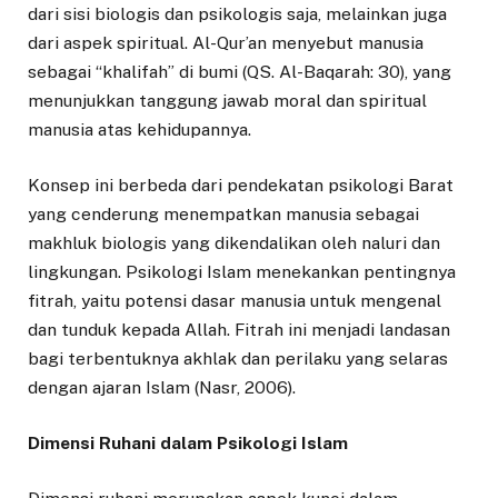
dari sisi biologis dan psikologis saja, melainkan juga
dari aspek spiritual. Al-Qur’an menyebut manusia
sebagai “khalifah” di bumi (QS. Al-Baqarah: 30), yang
menunjukkan tanggung jawab moral dan spiritual
manusia atas kehidupannya.
Konsep ini berbeda dari pendekatan psikologi Barat
yang cenderung menempatkan manusia sebagai
makhluk biologis yang dikendalikan oleh naluri dan
lingkungan. Psikologi Islam menekankan pentingnya
fitrah, yaitu potensi dasar manusia untuk mengenal
dan tunduk kepada Allah. Fitrah ini menjadi landasan
bagi terbentuknya akhlak dan perilaku yang selaras
dengan ajaran Islam (Nasr, 2006).
Dimensi Ruhani dalam Psikologi Islam