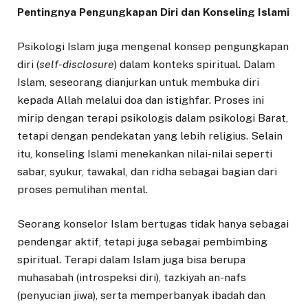
Pentingnya Pengungkapan Diri dan Konseling Islami
Psikologi Islam juga mengenal konsep pengungkapan
diri (
self-disclosure
) dalam konteks spiritual. Dalam
Islam, seseorang dianjurkan untuk membuka diri
kepada Allah melalui doa dan istighfar. Proses ini
mirip dengan terapi psikologis dalam psikologi Barat,
tetapi dengan pendekatan yang lebih religius. Selain
itu, konseling Islami menekankan nilai-nilai seperti
sabar, syukur, tawakal, dan ridha sebagai bagian dari
proses pemulihan mental.
Seorang konselor Islam bertugas tidak hanya sebagai
pendengar aktif, tetapi juga sebagai pembimbing
spiritual. Terapi dalam Islam juga bisa berupa
muhasabah (introspeksi diri), tazkiyah an-nafs
(penyucian jiwa), serta memperbanyak ibadah dan