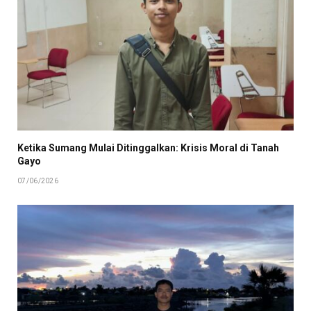
Ketika Sumang Mulai Ditinggalkan: Krisis Moral di Tanah
Gayo
07/06/2026