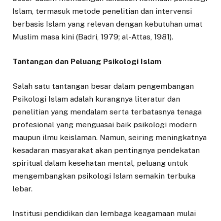
Islam, termasuk metode penelitian dan intervensi
berbasis Islam yang relevan dengan kebutuhan umat
Muslim masa kini (Badri, 1979; al-Attas, 1981).
Tantangan dan Peluang Psikologi Islam
Salah satu tantangan besar dalam pengembangan
Psikologi Islam adalah kurangnya literatur dan
penelitian yang mendalam serta terbatasnya tenaga
profesional yang menguasai baik psikologi modern
maupun ilmu keislaman. Namun, seiring meningkatnya
kesadaran masyarakat akan pentingnya pendekatan
spiritual dalam kesehatan mental, peluang untuk
mengembangkan psikologi Islam semakin terbuka
lebar.
Institusi pendidikan dan lembaga keagamaan mulai