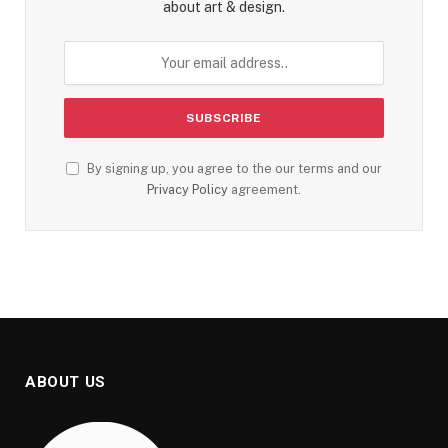
about art & design.
By signing up, you agree to the our terms and our
Privacy Policy
agreement.
ABOUT US