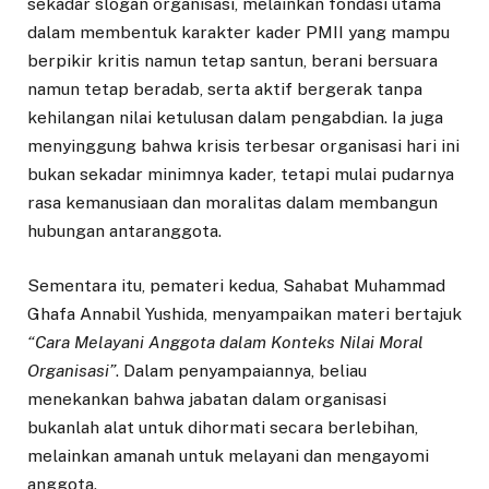
sekadar slogan organisasi, melainkan fondasi utama
dalam membentuk karakter kader PMII yang mampu
berpikir kritis namun tetap santun, berani bersuara
namun tetap beradab, serta aktif bergerak tanpa
kehilangan nilai ketulusan dalam pengabdian. Ia juga
menyinggung bahwa krisis terbesar organisasi hari ini
bukan sekadar minimnya kader, tetapi mulai pudarnya
rasa kemanusiaan dan moralitas dalam membangun
hubungan antaranggota.
Sementara itu, pemateri kedua, Sahabat Muhammad
Ghafa Annabil Yushida, menyampaikan materi bertajuk
“Cara Melayani Anggota dalam Konteks Nilai Moral
Organisasi”
. Dalam penyampaiannya, beliau
menekankan bahwa jabatan dalam organisasi
bukanlah alat untuk dihormati secara berlebihan,
melainkan amanah untuk melayani dan mengayomi
anggota.