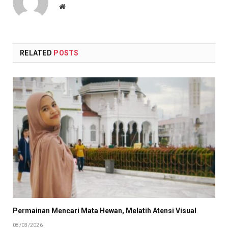
Website
RELATED
POSTS
Permainan Mencari Mata Hewan, Melatih Atensi Visual
08/03/2026