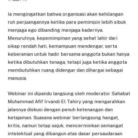
Ia mengingatkan bahwa organisasi akan kehilangan
ruh perjuangannya ketika para pemimpin lebih sibuk
menjaga ego dibanding menjaga kadernya.
Menurutnya, kepemimpinan yang sehat lahir dari
sikap rendah hati, kemampuan mendengar, serta
keberanian untuk hadir bersama anggota bukan hanya
ketika dibutuhkan tenaga, tetapi juga ketika anggota
membutuhkan ruang didengar dan dihargai sebagai
manusia.
Webinar ini dipandu langsung oleh moderator Sahabat
Muhammad Afif Irvandi El Tahiry yang mengarahkan
jalannya diskusi dengan penuh ketenangan dan
ketajaman. Suasana webinar berlangsung hangat,
kritis, namun tetap sejuk, mencerminkan semangat
intelektual yang dibangun atas dasar persaudaraan