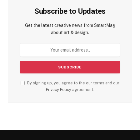
Subscribe to Updates
Get the latest creative news from SmartMag
about art & design.
By signing up, you agree to the our terms and our
Privacy Policy
agreement.