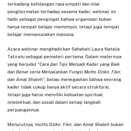
terkadang kehilangan rasa empati dan nilai
penghormatan terhadap sesama kader, webinar ini
hadir sebagai pengingat bahwa organisasi bukan
hanya tempat belajar memimpin, tetapi juga tempat
belajar memanusiakan manusia.
Acara webinar menghadirkan Sahabati Laura Natalia
Tatiratu sebagai pemateri pertama. Dalam materinya
yang berjudul
“Cara dan Tips Menjadi Kader yang Baik
dan Benar serta Menjalankan Fungsi Motto Dzikir, Fikir,
dan Amal Shaleh”
, beliau menegaskan bahwa seorang
kader tidak cukup hanya aktif secara struktural,
tetapi juga harus memiliki kekuatan spiritual,
intelektual, dan sosial dalam setiap langkah
perjuangannya.
Menurutnya, motto
Dzikir, Fikir, dan Amal Shaleh
bukan