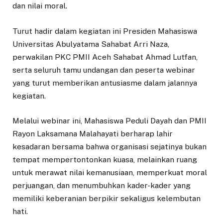
dan nilai moral.
Turut hadir dalam kegiatan ini Presiden Mahasiswa
Universitas Abulyatama Sahabat Arri Naza,
perwakilan PKC PMII Aceh Sahabat Ahmad Lutfan,
serta seluruh tamu undangan dan peserta webinar
yang turut memberikan antusiasme dalam jalannya
kegiatan.
Melalui webinar ini, Mahasiswa Peduli Dayah dan PMII
Rayon Laksamana Malahayati berharap lahir
kesadaran bersama bahwa organisasi sejatinya bukan
tempat mempertontonkan kuasa, melainkan ruang
untuk merawat nilai kemanusiaan, memperkuat moral
perjuangan, dan menumbuhkan kader-kader yang
memiliki keberanian berpikir sekaligus kelembutan
hati.