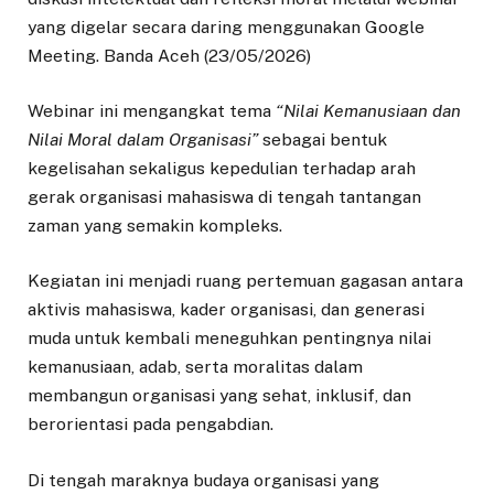
yang digelar secara daring menggunakan Google
Meeting. Banda Aceh (23/05/2026)
Webinar ini mengangkat tema
“Nilai Kemanusiaan dan
Nilai Moral dalam Organisasi”
sebagai bentuk
kegelisahan sekaligus kepedulian terhadap arah
gerak organisasi mahasiswa di tengah tantangan
zaman yang semakin kompleks.
Kegiatan ini menjadi ruang pertemuan gagasan antara
aktivis mahasiswa, kader organisasi, dan generasi
muda untuk kembali meneguhkan pentingnya nilai
kemanusiaan, adab, serta moralitas dalam
membangun organisasi yang sehat, inklusif, dan
berorientasi pada pengabdian.
Di tengah maraknya budaya organisasi yang