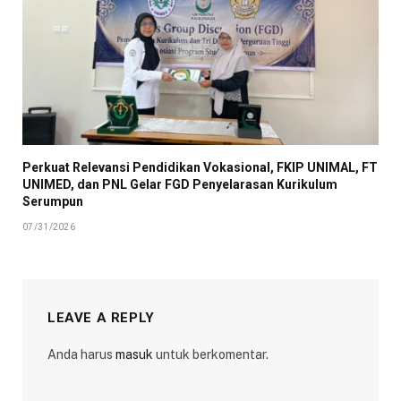
Perkuat Relevansi Pendidikan Vokasional, FKIP UNIMAL, FT
UNIMED, dan PNL Gelar FGD Penyelarasan Kurikulum
Serumpun
07/31/2026
LEAVE A REPLY
Anda harus
masuk
untuk berkomentar.