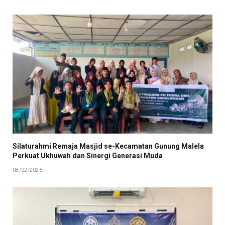
Silaturahmi Remaja Masjid se-Kecamatan Gunung Malela
Perkuat Ukhuwah dan Sinergi Generasi Muda
08/02/2026