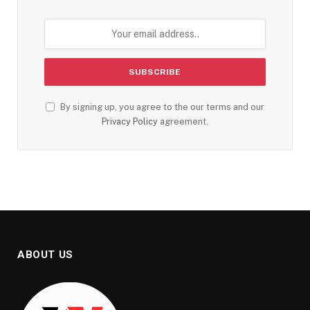
By signing up, you agree to the our terms and our
Privacy Policy
agreement.
ABOUT US