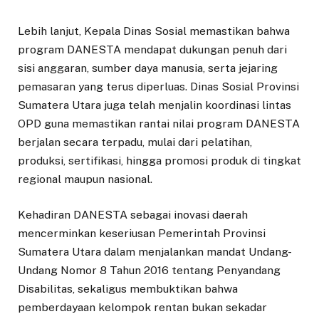
Lebih lanjut, Kepala Dinas Sosial memastikan bahwa
program DANESTA mendapat dukungan penuh dari
sisi anggaran, sumber daya manusia, serta jejaring
pemasaran yang terus diperluas. Dinas Sosial Provinsi
Sumatera Utara juga telah menjalin koordinasi lintas
OPD guna memastikan rantai nilai program DANESTA
berjalan secara terpadu, mulai dari pelatihan,
produksi, sertifikasi, hingga promosi produk di tingkat
regional maupun nasional.
Kehadiran DANESTA sebagai inovasi daerah
mencerminkan keseriusan Pemerintah Provinsi
Sumatera Utara dalam menjalankan mandat Undang-
Undang Nomor 8 Tahun 2016 tentang Penyandang
Disabilitas, sekaligus membuktikan bahwa
pemberdayaan kelompok rentan bukan sekadar