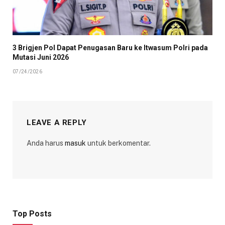
3 Brigjen Pol Dapat Penugasan Baru ke Itwasum Polri pada
Mutasi Juni 2026
07/24/2026
LEAVE A REPLY
Anda harus
masuk
untuk berkomentar.
Top Posts