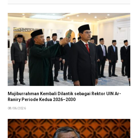
Mujiburrahman Kembali Dilantik sebagai Rektor UIN Ar-
Raniry Periode Kedua 2026–2030
08/06/2026