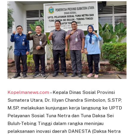
Kopelmanews.com
– Kepala Dinas Sosial Provinsi
Sumatera Utara, Dr. Illyan Chandra Simbolon, S.STP,
M.SP, melakukan kunjungan kerja langsung ke UPTD
Pelayanan Sosial Tuna Netra dan Tuna Daksa Sei
Buluh-Tebing Tinggi dalam rangka meninjau
pelaksanaan inovasi daerah DANESTA (Daksa Netra