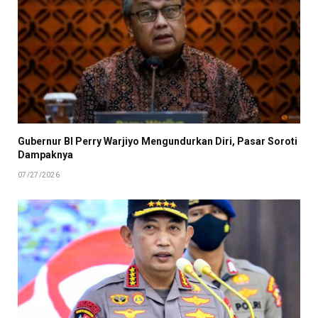
Gubernur BI Perry Warjiyo Mengundurkan Diri, Pasar Soroti
Dampaknya
07/27/2026