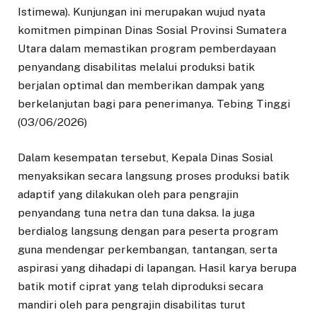
Istimewa). Kunjungan ini merupakan wujud nyata
komitmen pimpinan Dinas Sosial Provinsi Sumatera
Utara dalam memastikan program pemberdayaan
penyandang disabilitas melalui produksi batik
berjalan optimal dan memberikan dampak yang
berkelanjutan bagi para penerimanya. Tebing Tinggi
(03/06/2026)
Dalam kesempatan tersebut, Kepala Dinas Sosial
menyaksikan secara langsung proses produksi batik
adaptif yang dilakukan oleh para pengrajin
penyandang tuna netra dan tuna daksa. Ia juga
berdialog langsung dengan para peserta program
guna mendengar perkembangan, tantangan, serta
aspirasi yang dihadapi di lapangan. Hasil karya berupa
batik motif ciprat yang telah diproduksi secara
mandiri oleh para pengrajin disabilitas turut