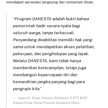
mendapat apresiasi langsung dari pimpinan dinas.
“
Program DANESTA adalah bukti bahwa
pemerintah hadir secara nyata bagi
seluruh warga, tanpa terkecuali.
Penyandang disabilitas memiliki hak yang
sama untuk mendapatkan akses pelatihan,
pekerjaan, dan penghidupan yang layak.
Melalui DANESTA, kami tidak hanya
memberikan keterampilan, tetapi juga
membangun kepercayaan diri dan
kemandirian jangka panjang bagi para
pengrajin kita
,”
tegas Dr. Illyan Chandra Simbolon, S.STP, M.SP,
Kepala Dinas Sosial Provinsi Sumatera Utara.