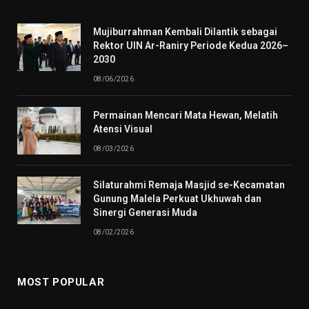
Mujiburrahman Kembali Dilantik sebagai
Rektor UIN Ar-Raniry Periode Kedua 2026–
2030
08/06/2026
Permainan Mencari Mata Hewan, Melatih
Atensi Visual
08/03/2026
Silaturahmi Remaja Masjid se-Kecamatan
Gunung Malela Perkuat Ukhuwah dan
Sinergi Generasi Muda
08/02/2026
MOST POPULAR