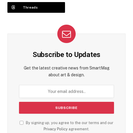
Threads
Subscribe to Updates
Get the latest creative news from SmartMag
about art & design.
By signing up, you agree to the our terms and our
Privacy Policy
agreement.