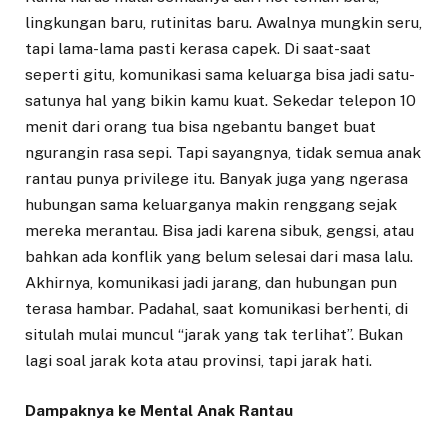
lingkungan baru, rutinitas baru. Awalnya mungkin seru,
tapi lama-lama pasti kerasa capek. Di saat-saat
seperti gitu, komunikasi sama keluarga bisa jadi satu-
satunya hal yang bikin kamu kuat. Sekedar telepon 10
menit dari orang tua bisa ngebantu banget buat
ngurangin rasa sepi. Tapi sayangnya, tidak semua anak
rantau punya privilege itu. Banyak juga yang ngerasa
hubungan sama keluarganya makin renggang sejak
mereka merantau. Bisa jadi karena sibuk, gengsi, atau
bahkan ada konflik yang belum selesai dari masa lalu.
Akhirnya, komunikasi jadi jarang, dan hubungan pun
terasa hambar. Padahal, saat komunikasi berhenti, di
situlah mulai muncul “jarak yang tak terlihat”. Bukan
lagi soal jarak kota atau provinsi, tapi jarak hati.
Dampaknya ke Mental Anak Rantau