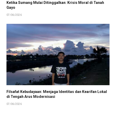
Ketika Sumang Mulai Ditinggalkan: Krisis Moral di Tanah
Gayo
07/06/2026
Filsafat Kebudayaan: Menjaga Identitas dan Kearifan Lokal
di Tengah Arus Modernisasi
07/06/2026