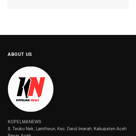
ABOUT US
KOPELMANEWS
Jl. Teuku Nek, Lamtheun, Kec. Darul Imarah, Kabupaten Aceh
Besar, Aceh