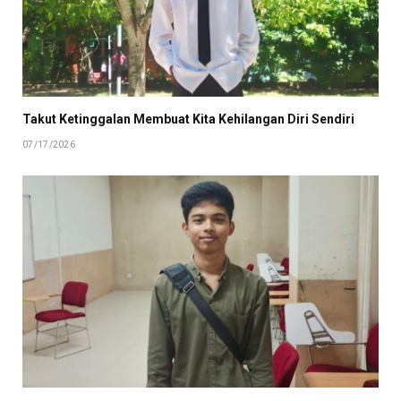
Takut Ketinggalan Membuat Kita Kehilangan Diri Sendiri
07/17/2026