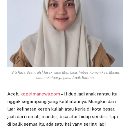
Siti Rafa Syahirah | Jarak yang Membisu: Imbas Komunikasi Minim
dalam Keluarga pada Anak Rantau
Aceh,
kopelmanews.com
– Hidup jadi anak rantau itu
nggak segampang yang kelihatannya. Mungkin dari
luar kelihatan keren kuliah atau kerja di kota besar,
jauh dari rumah, mandiri, bisa atur hidup sendiri. Tapi,
di balik semua itu, ada satu hal yang sering jadi