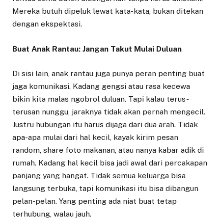
Mereka butuh dipeluk lewat kata-kata, bukan ditekan
dengan ekspektasi.
Buat Anak Rantau: Jangan Takut Mulai Duluan
Di sisi lain, anak rantau juga punya peran penting buat
jaga komunikasi. Kadang gengsi atau rasa kecewa
bikin kita malas ngobrol duluan. Tapi kalau terus-
terusan nunggu, jaraknya tidak akan pernah mengecil.
Justru hubungan itu harus dijaga dari dua arah. Tidak
apa-apa mulai dari hal kecil, kayak kirim pesan
random, share foto makanan, atau nanya kabar adik di
rumah. Kadang hal kecil bisa jadi awal dari percakapan
panjang yang hangat. Tidak semua keluarga bisa
langsung terbuka, tapi komunikasi itu bisa dibangun
pelan-pelan. Yang penting ada niat buat tetap
terhubung, walau jauh.