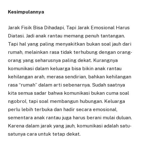
Kesimpulannya
Jarak Fisik Bisa Dihadapi, Tapi Jarak Emosional Harus
Diatasi. Jadi anak rantau memang penuh tantangan.
Tapi hal yang paling menyakitkan bukan soal jauh dari
rumah, melainkan rasa tidak terhubung dengan orang-
orang yang seharusnya paling dekat. Kurangnya
komunikasi dalam keluarga bisa bikin anak rantau
kehilangan arah, merasa sendirian, bahkan kehilangan
rasa “rumah” dalam arti sebenarnya. Sudah saatnya
kita semua sadar bahwa komunikasi bukan cuma soal
ngobrol, tapi soal membangun hubungan. Keluarga
perlu lebih terbuka dan hadir secara emosional,
sementara anak rantau juga harus berani mulai duluan.
Karena dalam jarak yang jauh, komunikasi adalah satu-
satunya cara untuk tetap dekat.