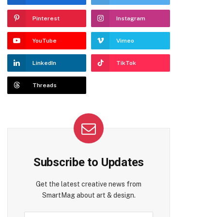
Pinterest
Instagram
YouTube
Vimeo
LinkedIn
TikTok
Threads
Subscribe to Updates
Get the latest creative news from
SmartMag about art & design.