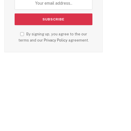
By signing up, you agree to the our
terms and our
Privacy Policy
agreement.