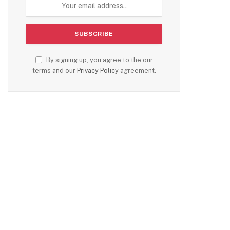
By signing up, you agree to the our
terms and our
Privacy Policy
agreement.
te