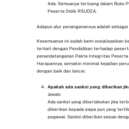
Ada. Semuanya tertuang dalam Buku
Peserta Didik RSUDZA.
Adapun alur penanganannya adalah sebagai 
Kesemuanya ini sudah kami sosialisasikan k
terkait dengan Pendidikan terhadap peserta 
penandatanganan Pakta Integritas Peserta 
Harapannya, semakin minimal kejadian peru
dengan baik dan lancar.
Apakah ada sanksi yang diberikan ji
Jawab:
Ada sanksi yang diberlakukan jika ter
diberikan kepada siapa pun yang terlib
pegawai. Sanksi diberikan sesuai denga