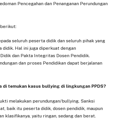
 Pedoman Pencegahan dan Penanganan Perundungan
berikut:
epada seluruh peserta didik dan seluruh pihak yang
didik. Hal ini juga diperkuat dengan
Didik dan Pakta Integritas Dosen Pendidik.
ndungan dan proses Pendidikan dapat berjalanan
ka di temukan kasus bullying di lingkungan PPDS?
bukti melakukan perundungan/bullying. Sanksi
at, baik itu peserta didik, dosen pendidik, maupun
n klasifikanya, yaitu ringan, sedang dan berat.