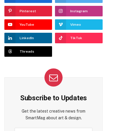
Pinterest
Instagram
YouTube
Vimeo
LinkedIn
TikTok
Threads
Subscribe to Updates
Get the latest creative news from
SmartMag about art & design.