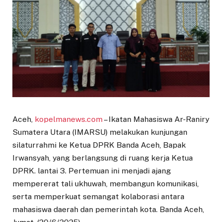
Aceh,
kopelmanews.com
– Ikatan Mahasiswa Ar-Raniry
Sumatera Utara (IMARSU) melakukan kunjungan
silaturrahmi ke Ketua DPRK Banda Aceh, Bapak
Irwansyah, yang berlangsung di ruang kerja Ketua
DPRK. lantai 3. Pertemuan ini menjadi ajang
mempererat tali ukhuwah, membangun komunikasi,
serta memperkuat semangat kolaborasi antara
mahasiswa daerah dan pemerintah kota. Banda Aceh,