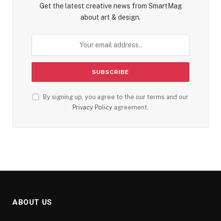
Get the latest creative news from SmartMag
about art & design.
By signing up, you agree to the our terms and our
Privacy Policy
agreement.
ABOUT US