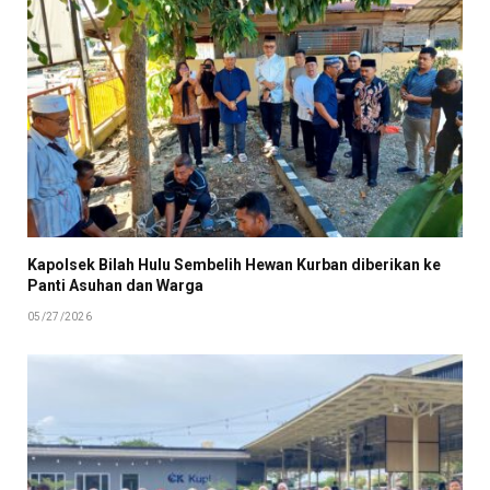
Kapolsek Bilah Hulu Sembelih Hewan Kurban diberikan ke
Panti Asuhan dan Warga
05/27/2026