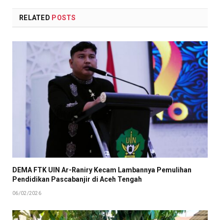
RELATED
POSTS
DEMA FTK UIN Ar-Raniry Kecam Lambannya Pemulihan
Pendidikan Pascabanjir di Aceh Tengah
06/02/2026