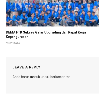
DEMA FTK Sukses Gelar Upgrading dan Rapat Kerja
Kepengurusan
05/17/2026
LEAVE A REPLY
Anda harus
masuk
untuk berkomentar.