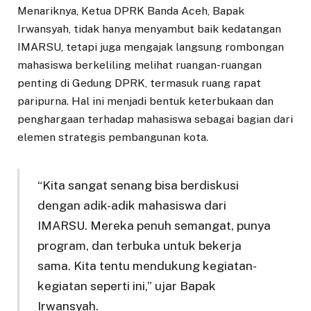
Menariknya, Ketua DPRK Banda Aceh, Bapak
Irwansyah, tidak hanya menyambut baik kedatangan
IMARSU, tetapi juga mengajak langsung rombongan
mahasiswa berkeliling melihat ruangan-ruangan
penting di Gedung DPRK, termasuk ruang rapat
paripurna. Hal ini menjadi bentuk keterbukaan dan
penghargaan terhadap mahasiswa sebagai bagian dari
elemen strategis pembangunan kota.
“Kita sangat senang bisa berdiskusi
dengan adik-adik mahasiswa dari
IMARSU. Mereka penuh semangat, punya
program, dan terbuka untuk bekerja
sama. Kita tentu mendukung kegiatan-
kegiatan seperti ini,” ujar Bapak
Irwansyah.