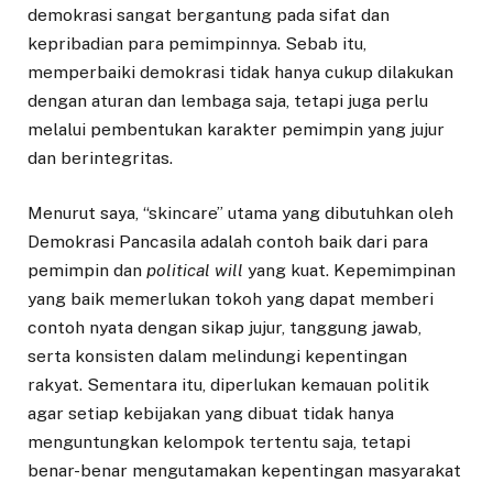
demokrasi sangat bergantung pada sifat dan
kepribadian para pemimpinnya. Sebab itu,
memperbaiki demokrasi tidak hanya cukup dilakukan
dengan aturan dan lembaga saja, tetapi juga perlu
melalui pembentukan karakter pemimpin yang jujur
dan berintegritas.
Menurut saya, “skincare” utama yang dibutuhkan oleh
Demokrasi Pancasila adalah contoh baik dari para
pemimpin dan
political will
yang kuat. Kepemimpinan
yang baik memerlukan tokoh yang dapat memberi
contoh nyata dengan sikap jujur, tanggung jawab,
serta konsisten dalam melindungi kepentingan
rakyat. Sementara itu, diperlukan kemauan politik
agar setiap kebijakan yang dibuat tidak hanya
menguntungkan kelompok tertentu saja, tetapi
benar-benar mengutamakan kepentingan masyarakat