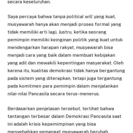
secara keseluruhan.
Saya percaya bahwa tanpa
political will
yang kuat,
musyawarah hanya akan menjadi proses formal yang
tidak memiliki arti lagi. Justru, ketika seorang
pemimpin memiliki keinginan politik yang kuat untuk
mendengarkan harapan rakyat, musyawarah bisa
menjadi cara yang baik dalam membuat kebijakan
yang adil dan mewakili kepentingan masyarakat. Oleh
karena itu, kualitas demokrasi tidak hanya bergantung
pada sistem yang diterapkan, tetapi juga tergantung
pada komitmen para pemimpin dalam menjalankan
nilai-nilai Pancasila secara terus-menerus.
Berdasarkan penjelasan tersebut, terlihat bahwa
tantangan terbesar dalam Demokrasi Pancasila saat
ini adalah krisis kepemimpinan yang bisa
menyebabkan semangat musyawarah berubah