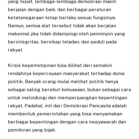
yang tepat, lembaga-lembaga demokrasi masih
berjalan dengan baik, dan berbagai peraturan
ketatanegaraan tetap berlaku sesuai fungsinya.
Namun, semua alat tersebut tidak akan berjalan
maksimal jika tidak didampingi oleh pemimpin yang
berintegritas, bersikap teladan, dan peduli pada
rakyat.
Krisis kepemimpinan bisa dilihat dari semakin
rendahnya kepercayaan masyarakat terhadap dunia
politik. Banyak orang mulai melihat politik hanya
sebagai saling berebut kekuasaan, bukan sebagai cara
untuk melindungi dan memperjuangkan kepentingan
rakyat. Padahal, inti dari Demokrasi Pancasila adalah
membentuk pemerintahan yang bisa menyamakan
berbagai kepentingan dengan cara musyawarah dan
pemikiran yang bijak.