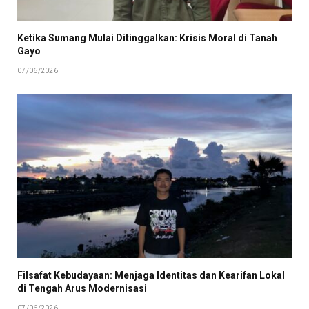
Ketika Sumang Mulai Ditinggalkan: Krisis Moral di Tanah
Gayo
07/06/2026
Filsafat Kebudayaan: Menjaga Identitas dan Kearifan Lokal
di Tengah Arus Modernisasi
07/06/2026