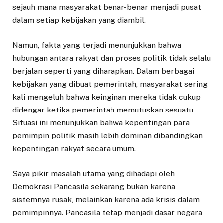
sejauh mana masyarakat benar-benar menjadi pusat
dalam setiap kebijakan yang diambil.
Namun, fakta yang terjadi menunjukkan bahwa
hubungan antara rakyat dan proses politik tidak selalu
berjalan seperti yang diharapkan. Dalam berbagai
kebijakan yang dibuat pemerintah, masyarakat sering
kali mengeluh bahwa keinginan mereka tidak cukup
didengar ketika pemerintah memutuskan sesuatu.
Situasi ini menunjukkan bahwa kepentingan para
pemimpin politik masih lebih dominan dibandingkan
kepentingan rakyat secara umum.
Saya pikir masalah utama yang dihadapi oleh
Demokrasi Pancasila sekarang bukan karena
sistemnya rusak, melainkan karena ada krisis dalam
pemimpinnya. Pancasila tetap menjadi dasar negara