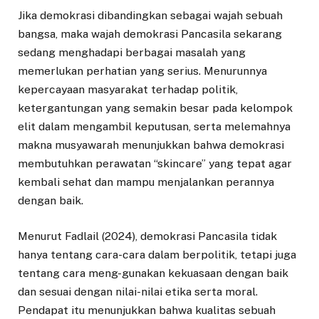
Jika demokrasi dibandingkan sebagai wajah sebuah
bangsa, maka wajah demokrasi Pancasila sekarang
sedang menghadapi berbagai masalah yang
memerlukan perhatian yang serius. Menurunnya
kepercayaan masyarakat terhadap politik,
ketergantungan yang semakin besar pada kelompok
elit dalam mengambil keputusan, serta melemahnya
makna musyawarah menunjukkan bahwa demokrasi
membutuhkan perawatan “skincare” yang tepat agar
kembali sehat dan mampu menjalankan perannya
dengan baik.
Menurut Fadlail (2024), demokrasi Pancasila tidak
hanya tentang cara-cara dalam berpolitik, tetapi juga
tentang cara meng-gunakan kekuasaan dengan baik
dan sesuai dengan nilai-nilai etika serta moral.
Pendapat itu menunjukkan bahwa kualitas sebuah