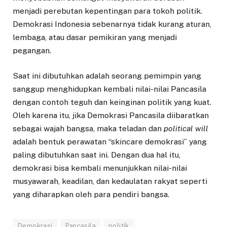
menjadi perebutan kepentingan para tokoh politik.
Demokrasi Indonesia sebenarnya tidak kurang aturan,
lembaga, atau dasar pemikiran yang menjadi
pegangan.
Saat ini dibutuhkan adalah seorang pemimpin yang
sanggup menghidupkan kembali nilai-nilai Pancasila
dengan contoh teguh dan keinginan politik yang kuat.
Oleh karena itu, jika Demokrasi Pancasila diibaratkan
sebagai wajah bangsa, maka teladan dan
political will
adalah bentuk perawatan “skincare demokrasi” yang
paling dibutuhkan saat ini. Dengan dua hal itu,
demokrasi bisa kembali menunjukkan nilai-nilai
musyawarah, keadilan, dan kedaulatan rakyat seperti
yang diharapkan oleh para pendiri bangsa.
Demokrasi
Pancasila
politik