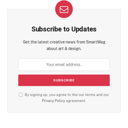
Subscribe to Updates
Get the latest creative news from SmartMag
about art & design.
By signing up, you agree to the our terms and our
Privacy Policy
agreement.