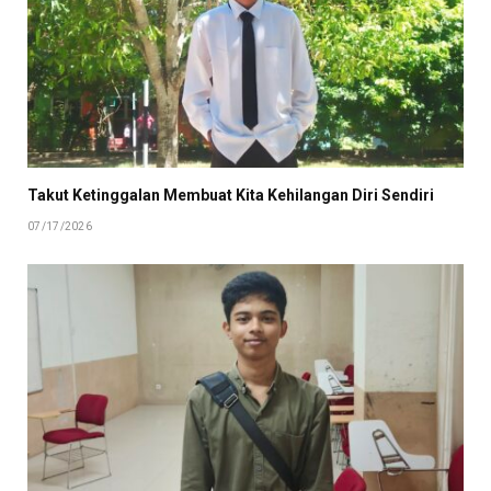
Takut Ketinggalan Membuat Kita Kehilangan Diri Sendiri
07/17/2026