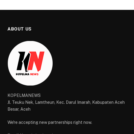
ABOUT US
KOPELMANEWS
Jl. Teuku Nek, Lamtheun, Kec. Darul Imarah, Kabupaten Aceh
Besar, Aceh
We're accepting new partnerships right now.