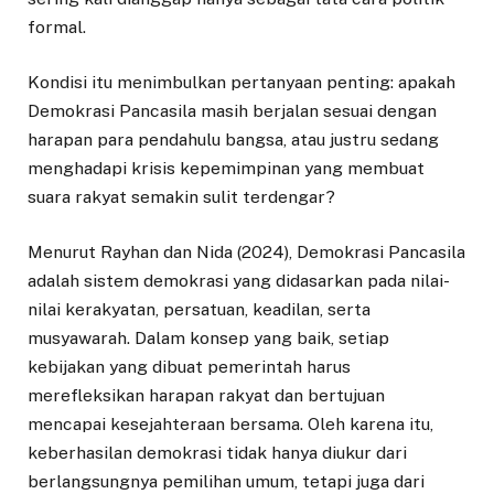
formal.
Kondisi itu menimbulkan pertanyaan penting: apakah
Demokrasi Pancasila masih berjalan sesuai dengan
harapan para pendahulu bangsa, atau justru sedang
menghadapi krisis kepemimpinan yang membuat
suara rakyat semakin sulit terdengar?
Menurut Rayhan dan Nida (2024), Demokrasi Pancasila
adalah sistem demokrasi yang didasarkan pada nilai-
nilai kerakyatan, persatuan, keadilan, serta
musyawarah. Dalam konsep yang baik, setiap
kebijakan yang dibuat pemerintah harus
merefleksikan harapan rakyat dan bertujuan
mencapai kesejahteraan bersama. Oleh karena itu,
keberhasilan demokrasi tidak hanya diukur dari
berlangsungnya pemilihan umum, tetapi juga dari