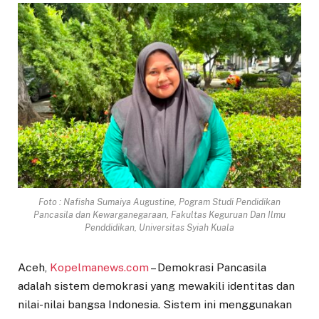
Foto : Nafisha Sumaiya Augustine, Pogram Studi Pendidikan
Pancasila dan Kewarganegaraan, Fakultas Keguruan Dan Ilmu
Penddidikan, Universitas Syiah Kuala
Aceh,
Kopelmanews.com
– Demokrasi Pancasila
adalah sistem demokrasi yang mewakili identitas dan
nilai-nilai bangsa Indonesia. Sistem ini menggunakan