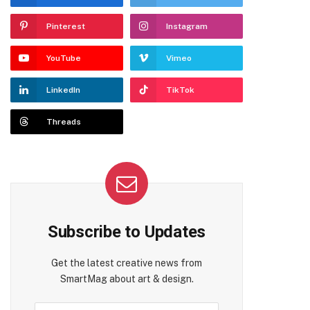
Pinterest
Instagram
YouTube
Vimeo
LinkedIn
TikTok
Threads
Subscribe to Updates
Get the latest creative news from
SmartMag about art & design.