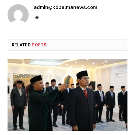
admin@kopelmanews.com
Website
RELATED
POSTS