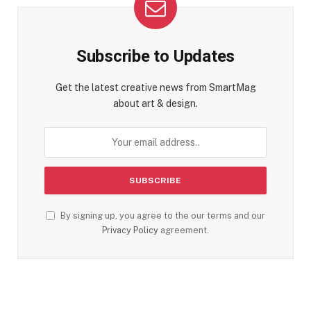
Subscribe to Updates
Get the latest creative news from SmartMag
about art & design.
By signing up, you agree to the our terms and our
Privacy Policy
agreement.