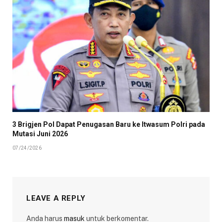
3 Brigjen Pol Dapat Penugasan Baru ke Itwasum Polri pada
Mutasi Juni 2026
07/24/2026
LEAVE A REPLY
Anda harus
masuk
untuk berkomentar.