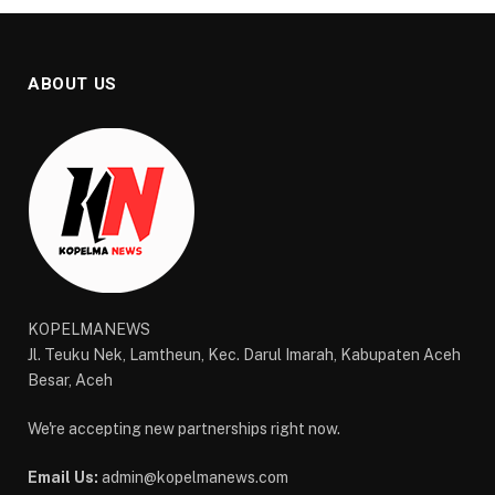
ABOUT US
KOPELMANEWS
Jl. Teuku Nek, Lamtheun, Kec. Darul Imarah, Kabupaten Aceh
Besar, Aceh
We're accepting new partnerships right now.
Email Us:
admin@kopelmanews.com