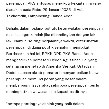
perempuan PKS antusias mengikuti kegiatan ini yang
diadakan pada Rabu, 29 Januari 2025, di Aula
Tekkomdik, Lampineung, Banda Aceh
Dahulu, dalam bidang politik, keterwakilan perempuan
masih sangat rendah jika dibandingkan dengan laki-
laki. Namun, seiring berjalannya waktu, keterlibatan
perempuan di dunia politik semakin meningkat.
Berdasarkan hal ini, BPKK DPD PKS Banda Aceh
menghadirkan pemateri Dedeh Agustinah, Lc. yang
selama ini menetap di Amerika Serikat. Ustadzah
Dedeh sapaan akrab pemateri, menyampaikan bahwa
perempuan memiliki peran yang besar dalam
membangun masyarakat sehingga perempuan perlu
meningkatkan wawasan dan kapasitas dirinya.
“betapa pentingnya akhlak yang baik dalam