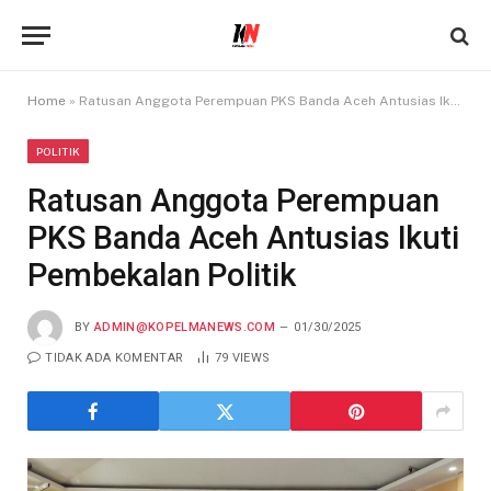
Home
»
Ratusan Anggota Perempuan PKS Banda Aceh Antusias Ikuti Pembekalan Politik
POLITIK
Ratusan Anggota Perempuan
PKS Banda Aceh Antusias Ikuti
Pembekalan Politik
BY
ADMIN@KOPELMANEWS.COM
01/30/2025
TIDAK ADA KOMENTAR
79
VIEWS