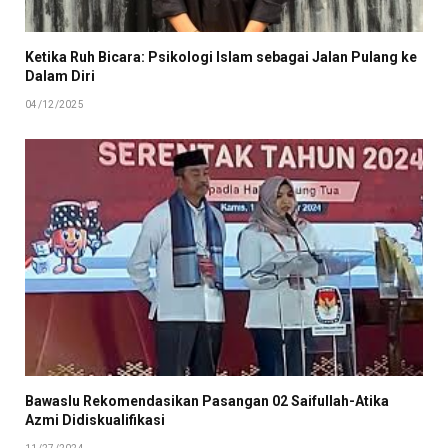
Ketika Ruh Bicara: Psikologi Islam sebagai Jalan Pulang ke
Dalam Diri
04/12/2025
Bawaslu Rekomendasikan Pasangan 02 Saifullah-Atika
Azmi Didiskualifikasi