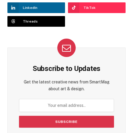
LinkedIn
TikTok
Threads
Subscribe to Updates
Get the latest creative news from SmartMag
about art & design.