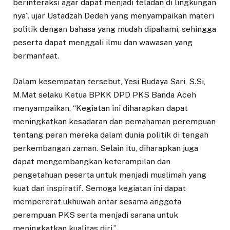
berinteraksi agar dapat menjadi teladan di lingkungan
nya”. ujar Ustadzah Dedeh yang menyampaikan materi
politik dengan bahasa yang mudah dipahami, sehingga
peserta dapat menggali ilmu dan wawasan yang
bermanfaat.
Dalam kesempatan tersebut, Yesi Budaya Sari, S.Si,
M.Mat selaku Ketua BPKK DPD PKS Banda Aceh
menyampaikan, “Kegiatan ini diharapkan dapat
meningkatkan kesadaran dan pemahaman perempuan
tentang peran mereka dalam dunia politik di tengah
perkembangan zaman. Selain itu, diharapkan juga
dapat mengembangkan keterampilan dan
pengetahuan peserta untuk menjadi muslimah yang
kuat dan inspiratif. Semoga kegiatan ini dapat
mempererat ukhuwah antar sesama anggota
perempuan PKS serta menjadi sarana untuk
meningkatkan kualitas diri.”