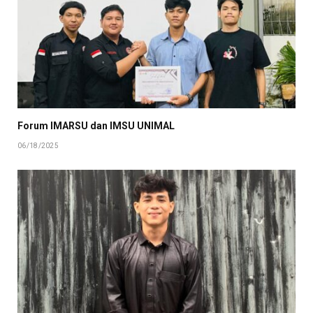
Forum IMARSU dan IMSU UNIMAL
06/18/2025