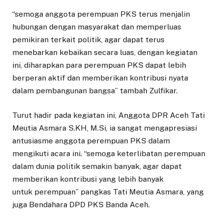
“semoga anggota perempuan PKS terus menjalin
hubungan dengan masyarakat dan memperluas
pemikiran terkait politik, agar dapat terus
menebarkan kebaikan secara luas, dengan kegiatan
ini, diharapkan para perempuan PKS dapat lebih
berperan aktif dan memberikan kontribusi nyata
dalam pembangunan bangsa” tambah Zulfikar.
Turut hadir pada kegiatan ini, Anggota DPR Aceh Tati
Meutia Asmara S.KH, M.Si, ia sangat mengapresiasi
antusiasme anggota perempuan PKS dalam
mengikuti acara ini. “semoga keterlibatan perempuan
dalam dunia politik semakin banyak, agar dapat
memberikan kontribusi yang lebih banyak
untuk perempuan” pangkas Tati Meutia Asmara, yang
juga Bendahara DPD PKS Banda Aceh.