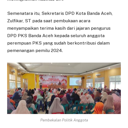
Semenatara itu, Sekretaris DPD Kota Banda Aceh,
Zulfikar, ST pada saat pembukaan acara
menyampaikan terima kasih dari jajaran pengurus
DPD PKS Banda Aceh kepada seluruh anggota
perempuan PKS yang sudah berkontribusi dalam
pemenangan pemilu 2024.
Pembekalan Politik Anggota