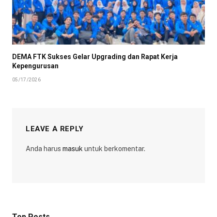
DEMA FTK Sukses Gelar Upgrading dan Rapat Kerja
Kepengurusan
05/17/2026
LEAVE A REPLY
Anda harus
masuk
untuk berkomentar.
Top Posts