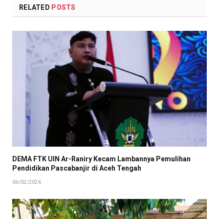
RELATED
POSTS
DEMA FTK UIN Ar-Raniry Kecam Lambannya Pemulihan
Pendidikan Pascabanjir di Aceh Tengah
06/02/2026