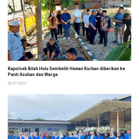
Kapolsek Bilah Hulu Sembelih Hewan Kurban diberikan ke
Panti Asuhan dan Warga
05/27/2026