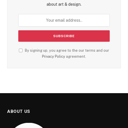
about art & design.
By signing up, you agree to the our terms and our
Privacy Policy
agreement.
ABOUT US