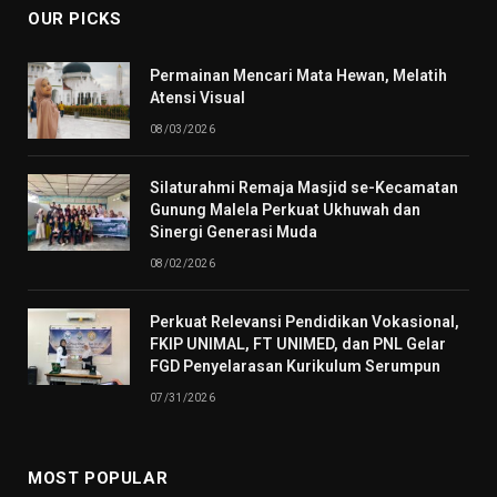
OUR PICKS
Permainan Mencari Mata Hewan, Melatih
Atensi Visual
08/03/2026
Silaturahmi Remaja Masjid se-Kecamatan
Gunung Malela Perkuat Ukhuwah dan
Sinergi Generasi Muda
08/02/2026
Perkuat Relevansi Pendidikan Vokasional,
FKIP UNIMAL, FT UNIMED, dan PNL Gelar
FGD Penyelarasan Kurikulum Serumpun
07/31/2026
MOST POPULAR