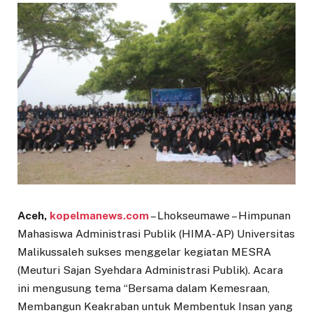
Aceh,
kopelmanews.com
– Lhokseumawe – Himpunan
Mahasiswa Administrasi Publik (HIMA-AP) Universitas
Malikussaleh sukses menggelar kegiatan MESRA
(Meuturi Sajan Syehdara Administrasi Publik). Acara
ini mengusung tema “Bersama dalam Kemesraan,
Membangun Keakraban untuk Membentuk Insan yang