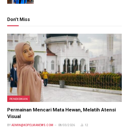
Don't Miss
PENDIDIKAN
Permainan Mencari Mata Hewan, Melatih Atensi
Visual
BY
ADMIN@KOPELMANEWS.COM
08/03/2026
12