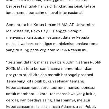
berprestasi tidak hanya di tingkat nasional, tetapi
juga mampu bersaing di level internasional.
Sementara itu, Ketua Umum HIMA-AP Universitas
Malikussaleh, Revo Bayu Erlangga Saragih,
menyampaikan ucapan selamat datang kepada
mahasiswa baru sekaligus menjelaskan makna tema
yang diusung pada kegiatan MESRA tahun ini.
“Selamat datang mahasiswa baru Administrasi Publik
2025. Mari kita bersama-sama mengembangkan
program studi kita dan meraih berbagai prestasi.
Tema yang kita pilih bukan sekadar tentang
kebersamaan yang seru, tapi juga menjadi pondasi
untuk membentuk karakter mahasiswa yang kritis,
cerdas, dan berdaya saing. Harapannya, melalui
kebersamaan ini lahirlah insan Administrasi Publik