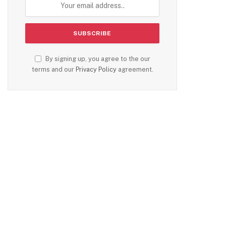
By signing up, you agree to the our
terms and our
Privacy Policy
agreement.