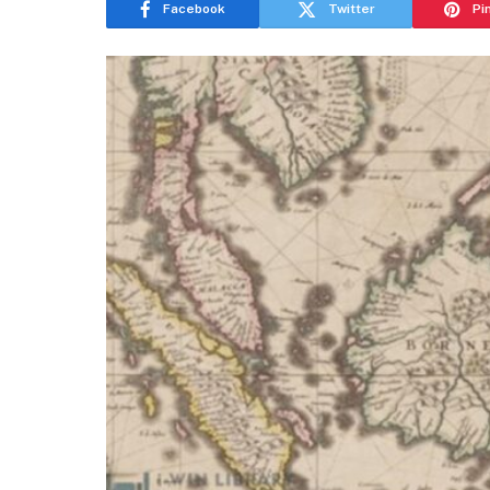
Facebook
Twitter
Pi