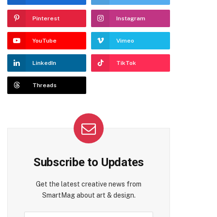
Pinterest
Instagram
YouTube
Vimeo
LinkedIn
TikTok
Threads
Subscribe to Updates
Get the latest creative news from
SmartMag about art & design.