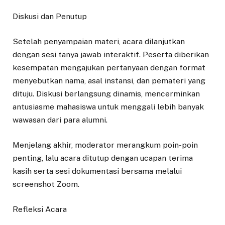
Diskusi dan Penutup
Setelah penyampaian materi, acara dilanjutkan
dengan sesi tanya jawab interaktif. Peserta diberikan
kesempatan mengajukan pertanyaan dengan format
menyebutkan nama, asal instansi, dan pemateri yang
dituju. Diskusi berlangsung dinamis, mencerminkan
antusiasme mahasiswa untuk menggali lebih banyak
wawasan dari para alumni.
Menjelang akhir, moderator merangkum poin-poin
penting, lalu acara ditutup dengan ucapan terima
kasih serta sesi dokumentasi bersama melalui
screenshot Zoom.
Refleksi Acara