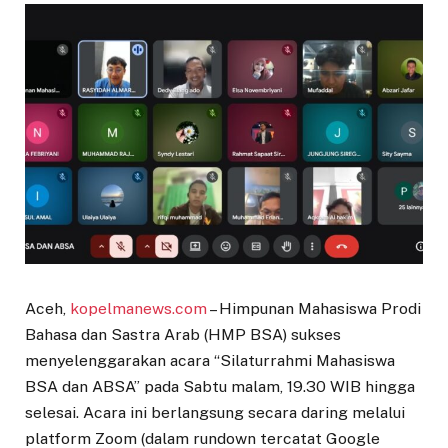
Aceh,
kopelmanews.com
– Himpunan Mahasiswa Prodi
Bahasa dan Sastra Arab (HMP BSA) sukses
menyelenggarakan acara “Silaturrahmi Mahasiswa
BSA dan ABSA” pada Sabtu malam, 19.30 WIB hingga
selesai. Acara ini berlangsung secara daring melalui
platform Zoom (dalam rundown tercatat Google