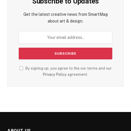
Subscribe to Updates
Get the latest creative news from SmartMag
about art & design.
By signing up, you agree to the our terms and our
Privacy Policy
agreement.
ABOUT US