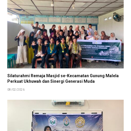
Silaturahmi Remaja Masjid se-Kecamatan Gunung Malela
Perkuat Ukhuwah dan Sinergi Generasi Muda
08/02/2026