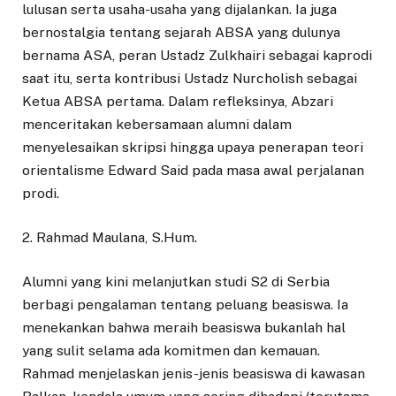
lulusan serta usaha-usaha yang dijalankan. Ia juga
bernostalgia tentang sejarah ABSA yang dulunya
bernama ASA, peran Ustadz Zulkhairi sebagai kaprodi
saat itu, serta kontribusi Ustadz Nurcholish sebagai
Ketua ABSA pertama. Dalam refleksinya, Abzari
menceritakan kebersamaan alumni dalam
menyelesaikan skripsi hingga upaya penerapan teori
orientalisme Edward Said pada masa awal perjalanan
prodi.
2. Rahmad Maulana, S.Hum.
Alumni yang kini melanjutkan studi S2 di Serbia
berbagi pengalaman tentang peluang beasiswa. Ia
menekankan bahwa meraih beasiswa bukanlah hal
yang sulit selama ada komitmen dan kemauan.
Rahmad menjelaskan jenis-jenis beasiswa di kawasan