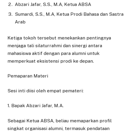
Abzari Jafar, S.S., M.A, Ketua ABSA
Sumardi, S.S., M.A, Ketua Prodi Bahasa dan Sastra
Arab
Ketiga tokoh tersebut menekankan pentingnya
menjaga tali silaturrahmi dan sinergi antara
mahasiswa aktif dengan para alumni untuk
memperkuat eksistensi prodi ke depan.
Pemaparan Materi
Sesi inti diisi oleh empat pemateri:
1. Bapak Abzari Jafar, M.A.
Sebagai Ketua ABSA, beliau memaparkan profil
singkat organisasi alumni, termasuk pendataan