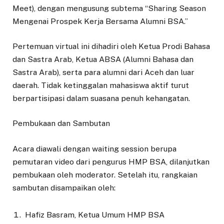
Meet), dengan mengusung subtema “Sharing Season
Mengenai Prospek Kerja Bersama Alumni BSA.”
Pertemuan virtual ini dihadiri oleh Ketua Prodi Bahasa
dan Sastra Arab, Ketua ABSA (Alumni Bahasa dan
Sastra Arab), serta para alumni dari Aceh dan luar
daerah. Tidak ketinggalan mahasiswa aktif turut
berpartisipasi dalam suasana penuh kehangatan.
Pembukaan dan Sambutan
Acara diawali dengan waiting session berupa
pemutaran video dari pengurus HMP BSA, dilanjutkan
pembukaan oleh moderator. Setelah itu, rangkaian
sambutan disampaikan oleh:
Hafiz Basram, Ketua Umum HMP BSA