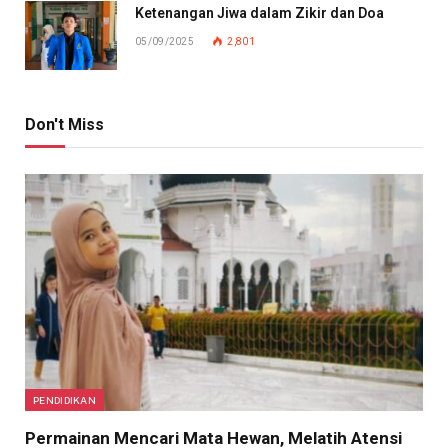
Ketenangan Jiwa dalam Zikir dan Doa
05/09/2025
2,801
Don't Miss
PENDIDIKAN
Permainan Mencari Mata Hewan, Melatih Atensi