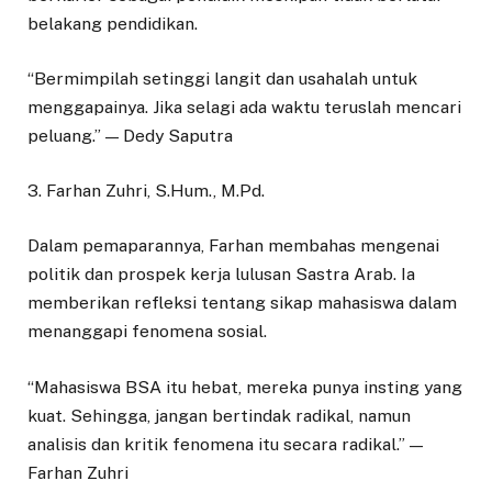
belakang pendidikan.
“Bermimpilah setinggi langit dan usahalah untuk
menggapainya. Jika selagi ada waktu teruslah mencari
peluang.” — Dedy Saputra
3. Farhan Zuhri, S.Hum., M.Pd.
Dalam pemaparannya, Farhan membahas mengenai
politik dan prospek kerja lulusan Sastra Arab. Ia
memberikan refleksi tentang sikap mahasiswa dalam
menanggapi fenomena sosial.
“Mahasiswa BSA itu hebat, mereka punya insting yang
kuat. Sehingga, jangan bertindak radikal, namun
analisis dan kritik fenomena itu secara radikal.” —
Farhan Zuhri