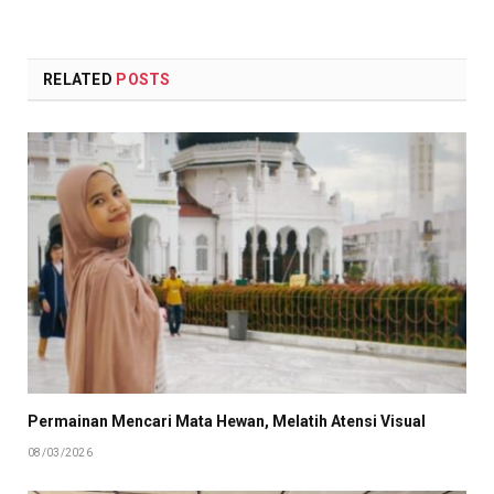
RELATED
POSTS
Permainan Mencari Mata Hewan, Melatih Atensi Visual
08/03/2026