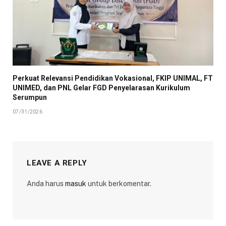
Perkuat Relevansi Pendidikan Vokasional, FKIP UNIMAL, FT
UNIMED, dan PNL Gelar FGD Penyelarasan Kurikulum
Serumpun
07/31/2026
LEAVE A REPLY
Anda harus
masuk
untuk berkomentar.