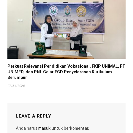
Perkuat Relevansi Pendidikan Vokasional, FKIP UNIMAL, FT
UNIMED, dan PNL Gelar FGD Penyelarasan Kurikulum
Serumpun
07/31/2026
LEAVE A REPLY
Anda harus
masuk
untuk berkomentar.