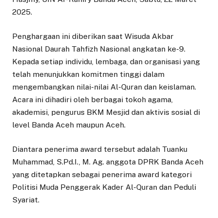
2025.
Penghargaan ini diberikan saat Wisuda Akbar
Nasional Daurah Tahfizh Nasional angkatan ke-9.
Kepada setiap individu, lembaga, dan organisasi yang
telah menunjukkan komitmen tinggi dalam
mengembangkan nilai-nilai Al-Quran dan keislaman.
Acara ini dihadiri oleh berbagai tokoh agama,
akademisi, pengurus BKM Mesjid dan aktivis sosial di
level Banda Aceh maupun Aceh.
Diantara penerima award tersebut adalah Tuanku
Muhammad, S.Pd.I., M. Ag. anggota DPRK Banda Aceh
yang ditetapkan sebagai penerima award kategori
Politisi Muda Penggerak Kader Al-Quran dan Peduli
Syariat.