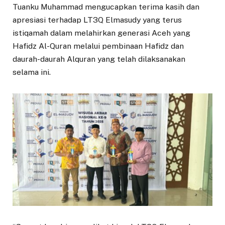
Tuanku Muhammad mengucapkan terima kasih dan
apresiasi terhadap LT3Q Elmasudy yang terus
istiqamah dalam melahirkan generasi Aceh yang
Hafidz Al-Quran melalui pembinaan Hafidz dan
daurah-daurah Alquran yang telah dilaksanakan
selama ini.