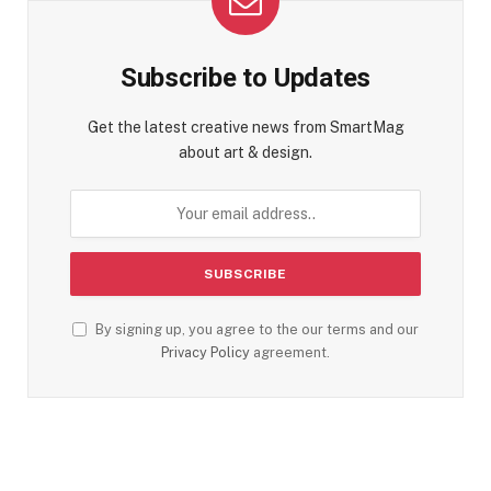
Subscribe to Updates
Get the latest creative news from SmartMag
about art & design.
By signing up, you agree to the our terms and our
Privacy Policy
agreement.