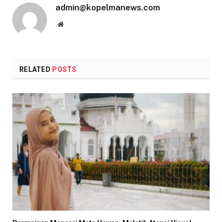
admin@kopelmanews.com
Website
RELATED
POSTS