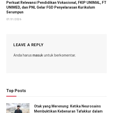
Perkuat Relevansi Pendidikan Vokasional, FKIP UNIMAL, FT
UNIMED, dan PNL Gelar FGD Penyelarasan Kurikulum
Serumpun
07/31/2026
LEAVE A REPLY
Anda harus
masuk
untuk berkomentar.
Top Posts
Otak yang Merenung: Ketika Neurosains
Membuktikan Kebenaran Tafakkur dalam