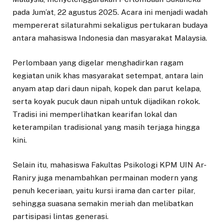
pada Jum’at, 22 agustus 2025. Acara ini menjadi wadah
mempererat silaturahmi sekaligus pertukaran budaya
antara mahasiswa Indonesia dan masyarakat Malaysia.
Perlombaan yang digelar menghadirkan ragam
kegiatan unik khas masyarakat setempat, antara lain
anyam atap dari daun nipah, kopek dan parut kelapa,
serta koyak pucuk daun nipah untuk dijadikan rokok.
Tradisi ini memperlihatkan kearifan lokal dan
keterampilan tradisional yang masih terjaga hingga
kini.
Selain itu, mahasiswa Fakultas Psikologi KPM UIN Ar-
Raniry juga menambahkan permainan modern yang
penuh keceriaan, yaitu kursi irama dan carter pilar,
sehingga suasana semakin meriah dan melibatkan
partisipasi lintas generasi.