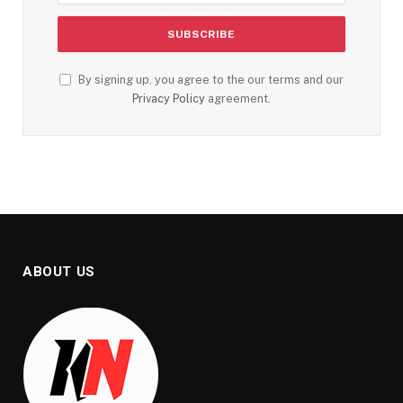
By signing up, you agree to the our terms and our
Privacy Policy
agreement.
ABOUT US