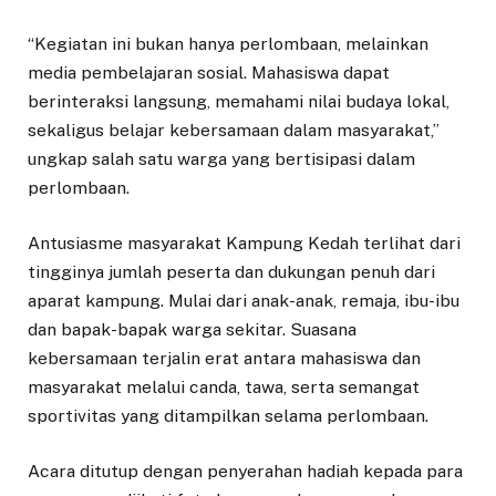
“Kegiatan ini bukan hanya perlombaan, melainkan
media pembelajaran sosial. Mahasiswa dapat
berinteraksi langsung, memahami nilai budaya lokal,
sekaligus belajar kebersamaan dalam masyarakat,”
ungkap salah satu warga yang bertisipasi dalam
perlombaan.
Antusiasme masyarakat Kampung Kedah terlihat dari
tingginya jumlah peserta dan dukungan penuh dari
aparat kampung. Mulai dari anak-anak, remaja, ibu-ibu
dan bapak-bapak warga sekitar. Suasana
kebersamaan terjalin erat antara mahasiswa dan
masyarakat melalui canda, tawa, serta semangat
sportivitas yang ditampilkan selama perlombaan.
Acara ditutup dengan penyerahan hadiah kepada para