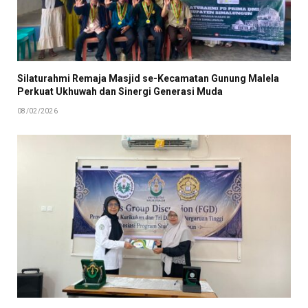
Silaturahmi Remaja Masjid se-Kecamatan Gunung Malela
Perkuat Ukhuwah dan Sinergi Generasi Muda
08/02/2026