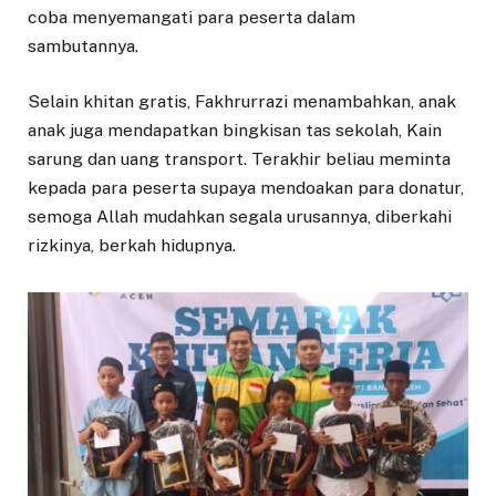
coba menyemangati para peserta dalam
sambutannya.
Selain khitan gratis, Fakhrurrazi menambahkan, anak
anak juga mendapatkan bingkisan tas sekolah, Kain
sarung dan uang transport. Terakhir beliau meminta
kepada para peserta supaya mendoakan para donatur,
semoga Allah mudahkan segala urusannya, diberkahi
rizkinya, berkah hidupnya.