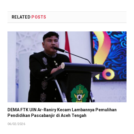
RELATED
POSTS
DEMA FTK UIN Ar-Raniry Kecam Lambannya Pemulihan
Pendidikan Pascabanjir di Aceh Tengah
06/02/2026