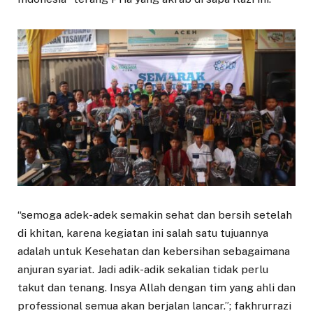
“semoga adek-adek semakin sehat dan bersih setelah
di khitan, karena kegiatan ini salah satu tujuannya
adalah untuk Kesehatan dan kebersihan sebagaimana
anjuran syariat. Jadi adik-adik sekalian tidak perlu
takut dan tenang. Insya Allah dengan tim yang ahli dan
professional semua akan berjalan lancar.”; fakhrurrazi