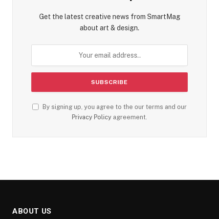
Get the latest creative news from SmartMag
about art & design.
By signing up, you agree to the our terms and our
Privacy Policy
agreement.
ABOUT US