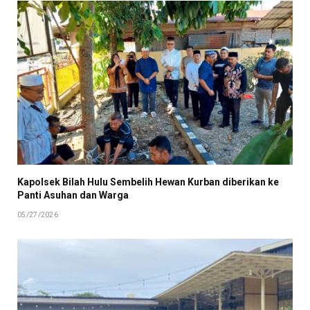
Kapolsek Bilah Hulu Sembelih Hewan Kurban diberikan ke
Panti Asuhan dan Warga
05/27/2026