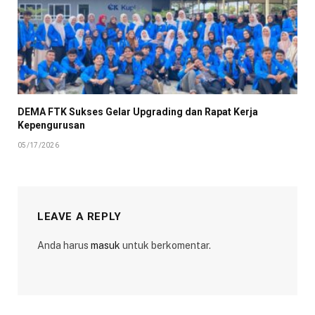
DEMA FTK Sukses Gelar Upgrading dan Rapat Kerja
Kepengurusan
05/17/2026
LEAVE A REPLY
Anda harus
masuk
untuk berkomentar.