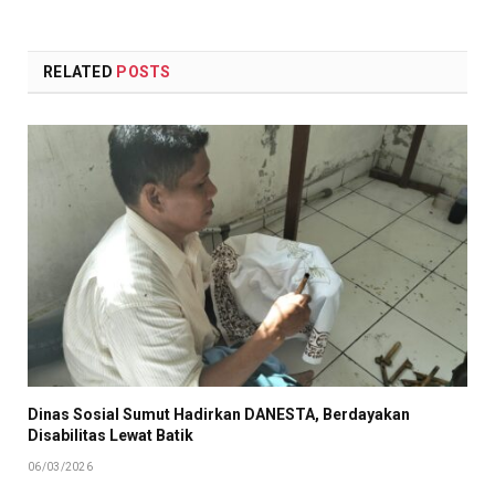
RELATED
POSTS
Dinas Sosial Sumut Hadirkan DANESTA, Berdayakan
Disabilitas Lewat Batik
06/03/2026