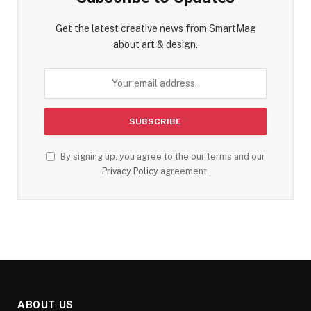
Get the latest creative news from SmartMag
about art & design.
By signing up, you agree to the our terms and our
Privacy Policy
agreement.
ABOUT US