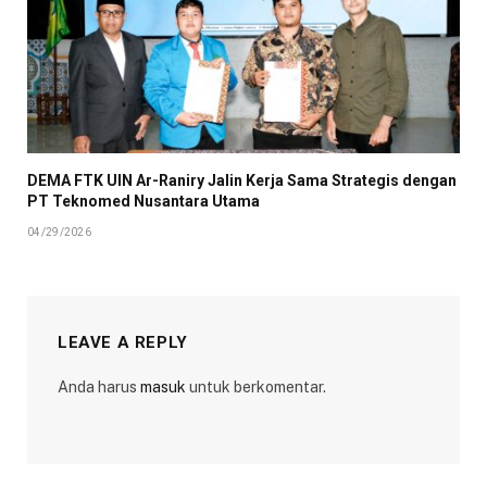
DEMA FTK UIN Ar-Raniry Jalin Kerja Sama Strategis dengan
PT Teknomed Nusantara Utama
04/29/2026
LEAVE A REPLY
Anda harus
masuk
untuk berkomentar.