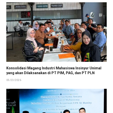
Konsolidasi Magang Industri Mahasiswa Insinyur Unimal
yang akan Dilaksanakan di PT PIM, PAG, dan PT PLN
05/23/2026