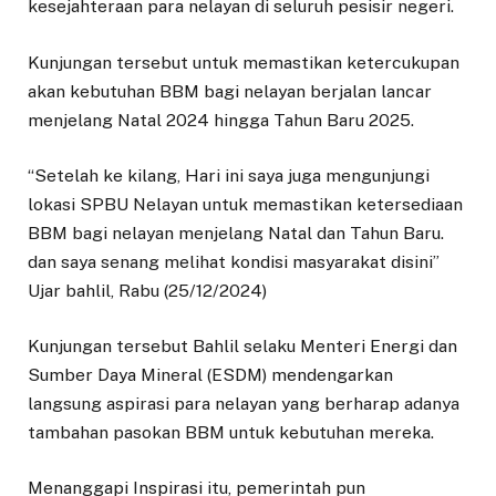
kesejahteraan para nelayan di seluruh pesisir negeri.
Kunjungan tersebut untuk memastikan ketercukupan
akan kebutuhan BBM bagi nelayan berjalan lancar
menjelang Natal 2024 hingga Tahun Baru 2025.
“Setelah ke kilang, Hari ini saya juga mengunjungi
lokasi SPBU Nelayan untuk memastikan ketersediaan
BBM bagi nelayan menjelang Natal dan Tahun Baru.
dan saya senang melihat kondisi masyarakat disini”
Ujar bahlil, Rabu (25/12/2024)
Kunjungan tersebut Bahlil selaku Menteri Energi dan
Sumber Daya Mineral (ESDM) mendengarkan
langsung aspirasi para nelayan yang berharap adanya
tambahan pasokan BBM untuk kebutuhan mereka.
Menanggapi Inspirasi itu, pemerintah pun