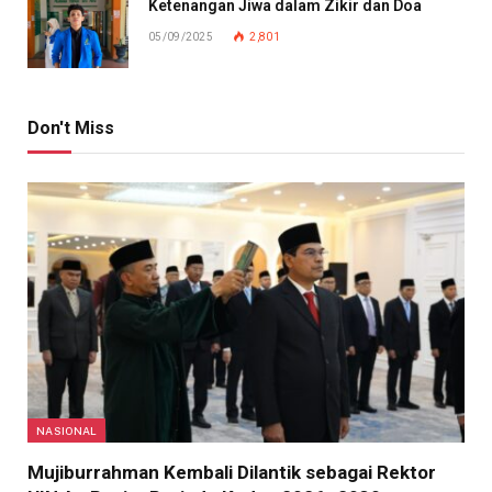
Ketenangan Jiwa dalam Zikir dan Doa
05/09/2025
2,801
Don't Miss
NASIONAL
Mujiburrahman Kembali Dilantik sebagai Rektor