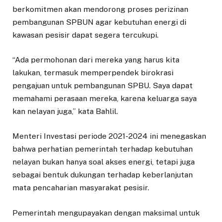
berkomitmen akan mendorong proses perizinan
pembangunan SPBUN agar kebutuhan energi di
kawasan pesisir dapat segera tercukupi.
“Ada permohonan dari mereka yang harus kita
lakukan, termasuk memperpendek birokrasi
pengajuan untuk pembangunan SPBU. Saya dapat
memahami perasaan mereka, karena keluarga saya
kan nelayan juga,” kata Bahlil.
Menteri Investasi periode 2021-2024 ini menegaskan
bahwa perhatian pemerintah terhadap kebutuhan
nelayan bukan hanya soal akses energi, tetapi juga
sebagai bentuk dukungan terhadap keberlanjutan
mata pencaharian masyarakat pesisir.
Pemerintah mengupayakan dengan maksimal untuk