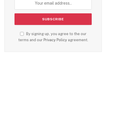
By signing up, you agree to the our
terms and our
Privacy Policy
agreement.
te