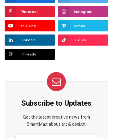
Pinterest
Instagram
YouTube
Vimeo
LinkedIn
TikTok
Threads
Subscribe to Updates
Get the latest creative news from
SmartMag about art & design.