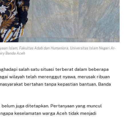
yaan Islam, Fakultas Adab dan Humaniora, Universitas Islam Negeri Ar-
iry Banda Aceh
ghadapi salah satu situasi terberat dalam beberapa
agai wilayah telah merenggut nyawa, merusak ribuan
masyarakat bertahan tanpa kepastian bantuan. Banda
l belum juga ditetapkan. Pertanyaan yang muncul
ngapa keselamatan warga Aceh tidak menjadi