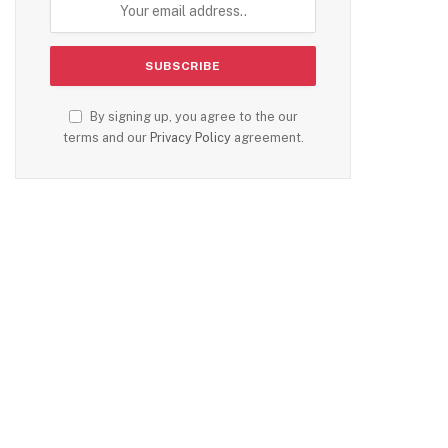
By signing up, you agree to the our
terms and our
Privacy Policy
agreement.