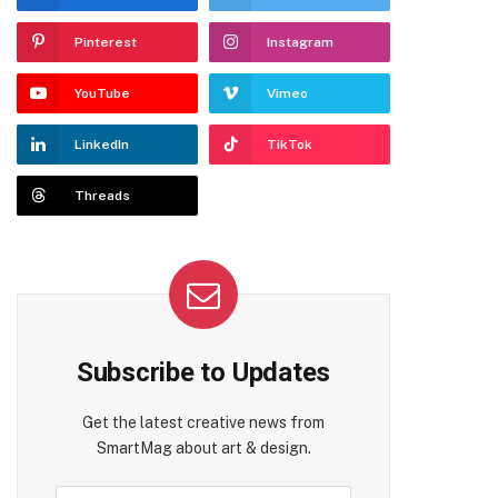
Pinterest
Instagram
YouTube
Vimeo
LinkedIn
TikTok
Threads
Subscribe to Updates
Get the latest creative news from
SmartMag about art & design.