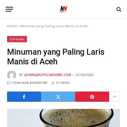
Home
»
Minuman yang Paling Laris Manis di Aceh
TOP NEWS
Minuman yang Paling Laris
Manis di Aceh
BY
ADMIN@KOPELMANEWS.COM
01/03/2025
TIDAK ADA KOMENTAR
75
VIEWS