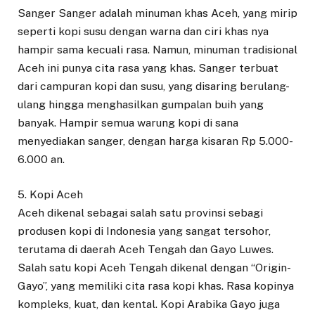
Sanger Sanger adalah minuman khas Aceh, yang mirip
seperti kopi susu dengan warna dan ciri khas nya
hampir sama kecuali rasa. Namun, minuman tradisional
Aceh ini punya cita rasa yang khas. Sanger terbuat
dari campuran kopi dan susu, yang disaring berulang-
ulang hingga menghasilkan gumpalan buih yang
banyak. Hampir semua warung kopi di sana
menyediakan sanger, dengan harga kisaran Rp 5.000-
6.000 an.
5. Kopi Aceh
Aceh dikenal sebagai salah satu provinsi sebagi
produsen kopi di Indonesia yang sangat tersohor,
terutama di daerah Aceh Tengah dan Gayo Luwes.
Salah satu kopi Aceh Tengah dikenal dengan “Origin-
Gayo”, yang memiliki cita rasa kopi khas. Rasa kopinya
kompleks, kuat, dan kental. Kopi Arabika Gayo juga