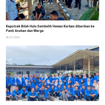
Kapolsek Bilah Hulu Sembelih Hewan Kurban diberikan ke
Panti Asuhan dan Warga
05/27/2026