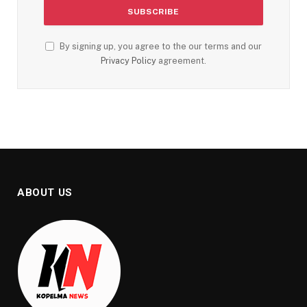
By signing up, you agree to the our terms and our
Privacy Policy
agreement.
ABOUT US