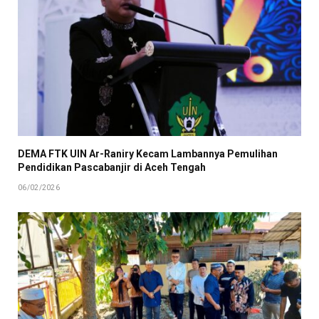
DEMA FTK UIN Ar-Raniry Kecam Lambannya Pemulihan
Pendidikan Pascabanjir di Aceh Tengah
06/02/2026