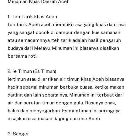
Minuman Khas Daerah Aceh
1. Teh Tarik khas Aceh
teh tarik Aceh aceh memiliki rasa yang khas dan rasa
yang sangat cocok di campur dengan kue samahani
atau semacamnnya, teh tarik adalah hasil pengaruh
budaya dari Melayu. Minuman ini biasanya disajikan
bersama roti.
2. Ie Timun (Es Timun)
Ie timun atau di artikan air timun khas Aceh biasanya
hadir sebagai minuman berbuka puasa, ketika makan
daging dan lain sebagainya. Minuman ini terbuat dari
air dan serutan timun dengan gula. Rasanya enak,
halus dan menyegarkan. Es mentimun ini seringnya
disajikan usai makan daging dan mie Aceh.
3. Sanger