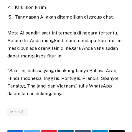
Klik ikon kirim
Tanggapan AI akan ditampilkan di group chat.
Meta AI sendiri saat ini tersedia di negara tertentu.
Selain itu, Anda mungkin belum mendapatkan fitur ini
meskipun ada orang lain di negara Anda yang sudah
dapat mengakses fitur ini.
“Saat ini, bahasa yang didukung hanya Bahasa Arab,
Hindi, Indonesia, Inggris, Portugis, Prancis, Spanyol,
Tagalog, Thailand, dan Vietnam,” tulis WhatsApp
dalam laman dukungannya.
Meta AI