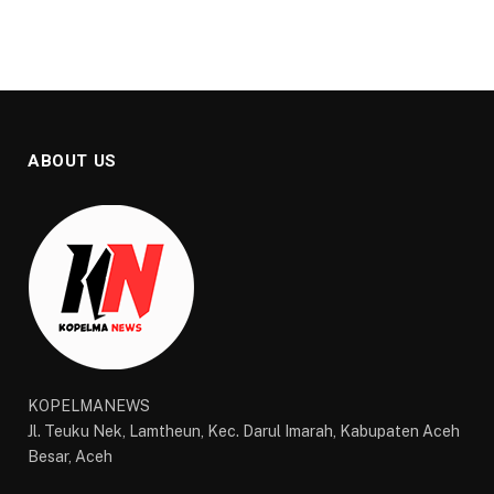
ABOUT US
KOPELMANEWS
Jl. Teuku Nek, Lamtheun, Kec. Darul Imarah, Kabupaten Aceh
Besar, Aceh