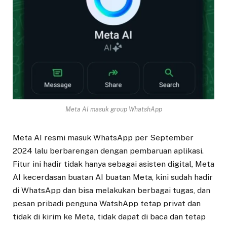
Meta AI masuk group WhatshApp
Meta AI resmi masuk WhatsApp per September
2024 lalu berbarengan dengan pembaruan aplikasi.
Fitur ini hadir tidak hanya sebagai asisten digital, Meta
AI kecerdasan buatan AI buatan Meta, kini sudah hadir
di WhatsApp dan bisa melakukan berbagai tugas, dan
pesan pribadi penguna WatshApp tetap privat dan
tidak di kirim ke Meta, tidak dapat di baca dan tetap