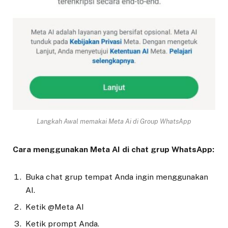
Langkah Awal memakai Meta Ai di Group WhatsApp
Cara menggunakan Meta AI di chat grup WhatsApp:
Buka chat grup tempat Anda ingin menggunakan
AI.
Ketik @Meta AI
Ketik prompt Anda.