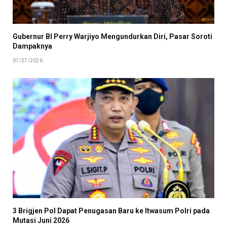
Gubernur BI Perry Warjiyo Mengundurkan Diri, Pasar Soroti
Dampaknya
07/27/2026
3 Brigjen Pol Dapat Penugasan Baru ke Itwasum Polri pada
Mutasi Juni 2026