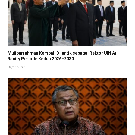
Mujiburrahman Kembali Dilantik sebagai Rektor UIN Ar-
Raniry Periode Kedua 2026–2030
08/06/2026