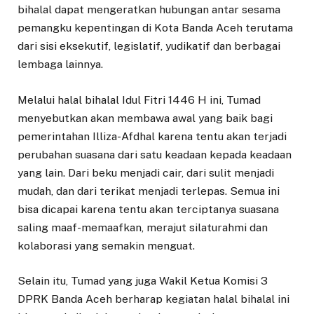
bihalal dapat mengeratkan hubungan antar sesama
pemangku kepentingan di Kota Banda Aceh terutama
dari sisi eksekutif, legislatif, yudikatif dan berbagai
lembaga lainnya.
Melalui halal bihalal Idul Fitri 1446 H ini, Tumad
menyebutkan akan membawa awal yang baik bagi
pemerintahan Illiza-Afdhal karena tentu akan terjadi
perubahan suasana dari satu keadaan kepada keadaan
yang lain. Dari beku menjadi cair, dari sulit menjadi
mudah, dan dari terikat menjadi terlepas. Semua ini
bisa dicapai karena tentu akan terciptanya suasana
saling maaf-memaafkan, merajut silaturahmi dan
kolaborasi yang semakin menguat.
Selain itu, Tumad yang juga Wakil Ketua Komisi 3
DPRK Banda Aceh berharap kegiatan halal bihalal ini