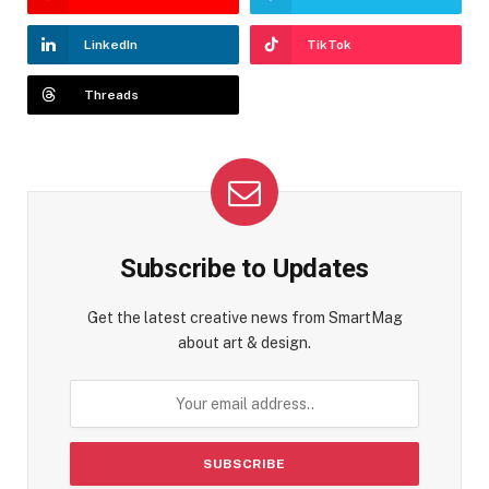
LinkedIn
TikTok
Threads
Subscribe to Updates
Get the latest creative news from SmartMag
about art & design.