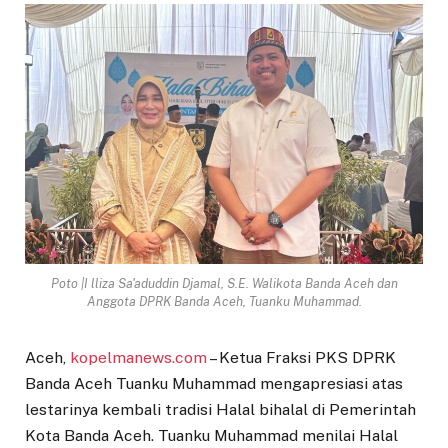
Poto |I lliza Sa'aduddin Djamal, S.E. Walikota Banda Aceh dan
Anggota DPRK Banda Aceh, Tuanku Muhammad.
Aceh,
kopelmanews.com
– Ketua Fraksi PKS DPRK
Banda Aceh Tuanku Muhammad mengapresiasi atas
lestarinya kembali tradisi Halal bihalal di Pemerintah
Kota Banda Aceh. Tuanku Muhammad menilai Halal