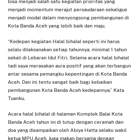
bisa menjadi salah satu kegiatan prioritas yang
menjadi momentum merajut persaudaraan sekaligus
menjadi modal dalam menyongsong pembangunan di
Kota Banda Aceh yang lebih baik dan maju.
“Kedepan kegiatan Halal bihalal seperti ini harus
selalu dilaksanakan setiap tahunnya, minimal 1 tahun
sekali di Lebaran Idul Fitri. Selama acara halal bihalal
tadi saya merasakan aura positif yang akan terbangun
antar sesama pemangku kepentingan di Kota Banda
Aceh. Dan ini tentu sangat baik bagi kebaikan
pembangunan Kota Banda Aceh kedepannya.” Kata
Tuanku.
Acara halal bihalal di halaman Komplek Balai Kota
Banda Aceh tahun ini di tutup dengan ceramah dan
doa yang disampaikan oleh Abiya Hatta selaku wakil
ketua MPU Aceh. Juga makan bersama dengan