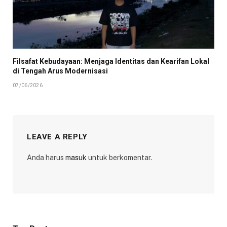
Filsafat Kebudayaan: Menjaga Identitas dan Kearifan Lokal
di Tengah Arus Modernisasi
07/06/2026
LEAVE A REPLY
Anda harus
masuk
untuk berkomentar.