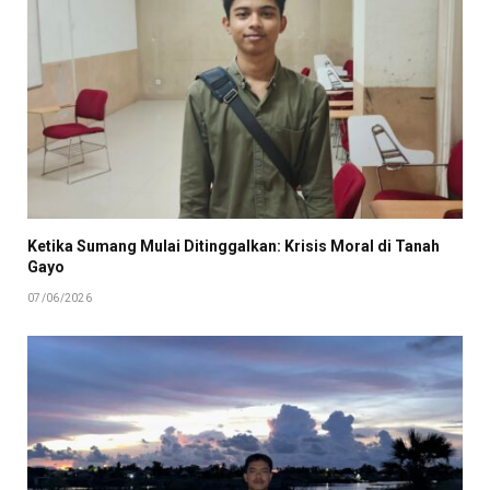
Ketika Sumang Mulai Ditinggalkan: Krisis Moral di Tanah
Gayo
07/06/2026