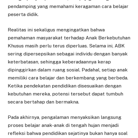
pendamping yang memahami keragaman cara belajar
peserta didik.
Realitas ini sekaligus mengingatkan bahwa
pemahaman masyarakat terhadap Anak Berkebutuhan
Khusus masih perlu terus diperluas. Selama ini, ABK
sering dipersepsikan sebagai individu dengan banyak
keterbatasan, sehingga keberadaannya kerap
dipinggirkan dalam ruang sosial. Padahal, setiap anak
memiliki cara belajar dan berkembang yang berbeda.
Ketika pendekatan pendidikan disesuaikan dengan
kebutuhan mereka, potensi tersebut dapat tumbuh
secara bertahap dan bermakna.
Pada akhirnya, pengalaman menyaksikan langsung
proses belajar anak-anak di tengah hujan menjadi
refleksi bahwa pendidikan sejatinya bukan hanya soal