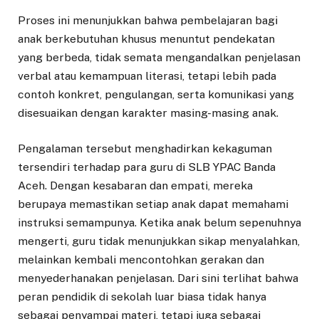
Proses ini menunjukkan bahwa pembelajaran bagi
anak berkebutuhan khusus menuntut pendekatan
yang berbeda, tidak semata mengandalkan penjelasan
verbal atau kemampuan literasi, tetapi lebih pada
contoh konkret, pengulangan, serta komunikasi yang
disesuaikan dengan karakter masing-masing anak.
Pengalaman tersebut menghadirkan kekaguman
tersendiri terhadap para guru di SLB YPAC Banda
Aceh. Dengan kesabaran dan empati, mereka
berupaya memastikan setiap anak dapat memahami
instruksi semampunya. Ketika anak belum sepenuhnya
mengerti, guru tidak menunjukkan sikap menyalahkan,
melainkan kembali mencontohkan gerakan dan
menyederhanakan penjelasan. Dari sini terlihat bahwa
peran pendidik di sekolah luar biasa tidak hanya
sebagai penyampai materi, tetapi juga sebagai