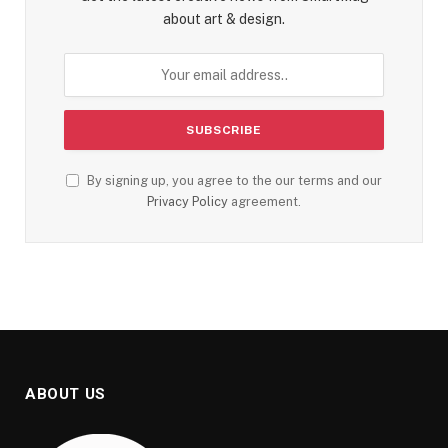
about art & design.
By signing up, you agree to the our terms and our
Privacy Policy
agreement.
ABOUT US