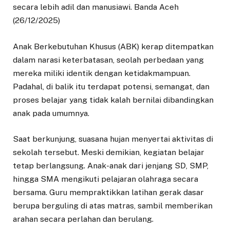
secara lebih adil dan manusiawi. Banda Aceh
(26/12/2025)
Anak Berkebutuhan Khusus (ABK) kerap ditempatkan
dalam narasi keterbatasan, seolah perbedaan yang
mereka miliki identik dengan ketidakmampuan.
Padahal, di balik itu terdapat potensi, semangat, dan
proses belajar yang tidak kalah bernilai dibandingkan
anak pada umumnya.
Saat berkunjung, suasana hujan menyertai aktivitas di
sekolah tersebut. Meski demikian, kegiatan belajar
tetap berlangsung. Anak-anak dari jenjang SD, SMP,
hingga SMA mengikuti pelajaran olahraga secara
bersama. Guru mempraktikkan latihan gerak dasar
berupa berguling di atas matras, sambil memberikan
arahan secara perlahan dan berulang.