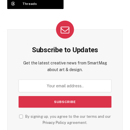
Threads
Subscribe to Updates
Get the latest creative news from SmartMag
about art & design.
By signing up, you agree to the our terms and our
Privacy Policy
agreement.