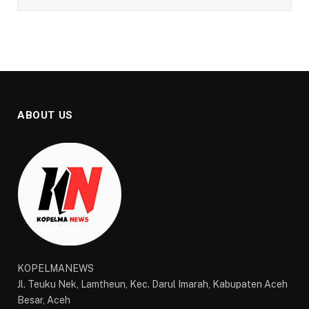
ABOUT US
KOPELMANEWS
Jl. Teuku Nek, Lamtheun, Kec. Darul Imarah, Kabupaten Aceh
Besar, Aceh