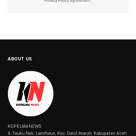
Privacy Policy
agreement.
ABOUT US
KOPELMANEWS
Jl. Teuku Nek, Lamtheun, Kec. Darul Imarah, Kabupaten Aceh