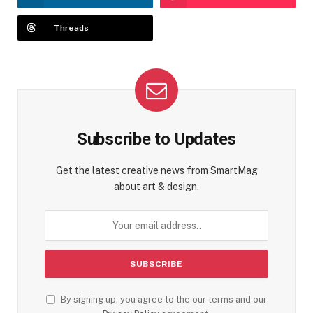
Threads
Subscribe to Updates
Get the latest creative news from SmartMag
about art & design.
By signing up, you agree to the our terms and our