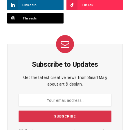
LinkedIn
TikTok
Threads
Subscribe to Updates
Get the latest creative news from SmartMag
about art & design.