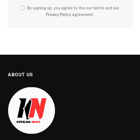
By signing up, you agree to the our terms and our
Privacy Policy
agreement.
ABOUT US