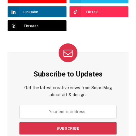
LinkedIn
TikTok
Threads
Subscribe to Updates
Get the latest creative news from SmartMag
about art & design.