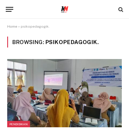
Home
»
psikopedagogik.
BROWSING:
PSIKOPEDAGOGIK.
PENDIDIKAN